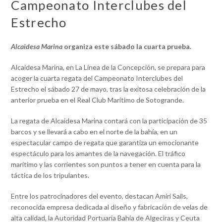
Campeonato Interclubes del
Estrecho
Alcaidesa Marina
organiza este sábado la cuarta prueba.
Alcaidesa Marina, en La Línea de la Concepción, se prepara para
acoger la cuarta regata del Campeonato Interclubes del
Estrecho el sábado 27 de mayo, tras la exitosa celebración de la
anterior prueba en el Real Club Marítimo de Sotogrande.
La regata de Alcaidesa Marina contará con la participación de 35
barcos y se llevará a cabo en el norte de la bahía, en un
espectacular campo de regata que garantiza un emocionante
espectáculo para los amantes de la navegación. El tráfico
marítimo y las corrientes son puntos a tener en cuenta para la
táctica de los tripulantes.
Entre los patrocinadores del evento, destacan Amiri Sails,
reconocida empresa dedicada al diseño y fabricación de velas de
alta calidad, la Autoridad Portuaria Bahía de Algeciras y Ceuta