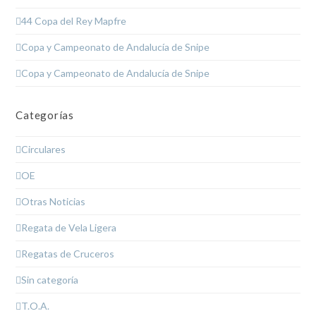
44 Copa del Rey Mapfre
Copa y Campeonato de Andalucía de Snipe
Copa y Campeonato de Andalucía de Snipe
Categorías
Circulares
OE
Otras Noticias
Regata de Vela Ligera
Regatas de Cruceros
Sin categoría
T.O.A.