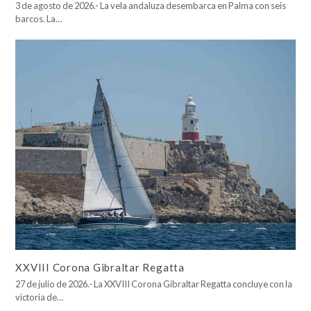
3 de agosto de 2026.- La vela andaluza desembarca en Palma con seis
barcos. La…
XXVIII Corona Gibraltar Regatta
27 de julio de 2026.- La XXVIII Corona Gibraltar Regatta concluye con la
victoria de…