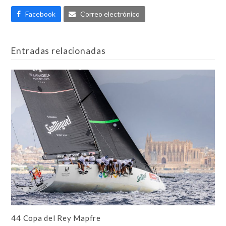
Facebook
Correo electrónico
Entradas relacionadas
44 Copa del Rey Mapfre