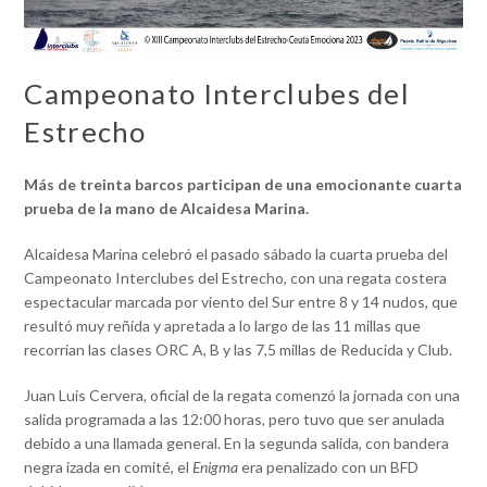
Campeonato Interclubes del
Estrecho
Más de treinta barcos participan de una emocionante cuarta
prueba de la mano de Alcaidesa Marina.
Alcaidesa Marina celebró el pasado sábado la cuarta prueba del
Campeonato Interclubes del Estrecho, con una regata costera
espectacular marcada por viento del Sur entre 8 y 14 nudos, que
resultó muy reñida y apretada a lo largo de las 11 millas que
recorrían las clases ORC A, B y las 7,5 millas de Reducida y Club.
Juan Luis Cervera, oficial de la regata comenzó la jornada con una
salida programada a las 12:00 horas, pero tuvo que ser anulada
debido a una llamada general. En la segunda salida, con bandera
negra izada en comité, el
Enigma
era penalizado con un BFD