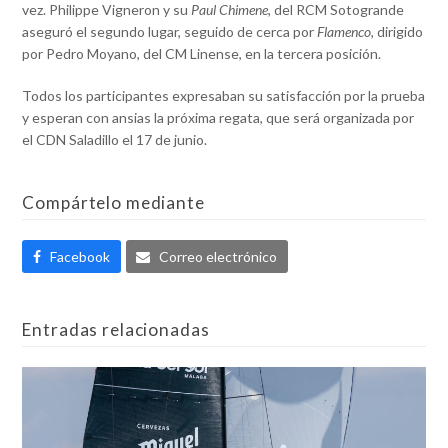
vez. Philippe Vigneron y su
Paul Chimene
, del RCM Sotogrande
aseguró el segundo lugar, seguido de cerca por
Flamenco
, dirigido
por Pedro Moyano, del CM Linense, en la tercera posición.
Todos los participantes expresaban su satisfacción por la prueba
y esperan con ansias la próxima regata, que será organizada por
el CDN Saladillo el 17 de junio.
Compártelo mediante
Facebook
Correo electrónico
Entradas relacionadas