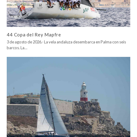
44 Copa del Rey Mapfre
3 de agosto de 2026.- La vela andaluza desembarca en Palma con seis
barcos. La…