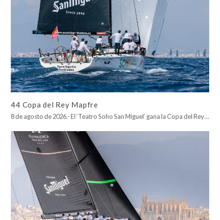
44 Copa del Rey Mapfre
8 de agosto de 2026.- El ‘Teatro Soho San Miguel’ gana la Copa del Rey…