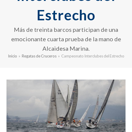
Estrecho
Más de treinta barcos participan de una
emocionante cuarta prueba de la mano de
Alcaidesa Marina.
Inicio
»
Regatas de Cruceros
»
Campeonato Interclubes del Estrecho