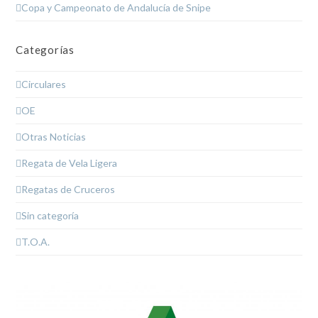
Copa y Campeonato de Andalucía de Snipe
Categorías
Circulares
OE
Otras Noticias
Regata de Vela Ligera
Regatas de Cruceros
Sin categoría
T.O.A.