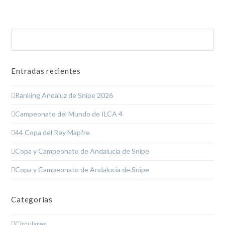
Buscar
Enviar
Entradas recientes
Ranking Andaluz de Snipe 2026
Campeonato del Mundo de ILCA 4
44 Copa del Rey Mapfre
Copa y Campeonato de Andalucía de Snipe
Copa y Campeonato de Andalucía de Snipe
Categorías
Circulares