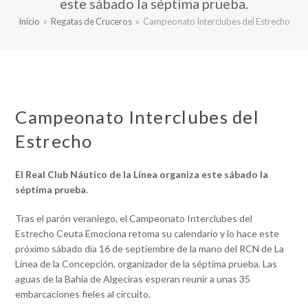
este sábado la séptima prueba.
Inicio
»
Regatas de Cruceros
»
Campeonato Interclubes del Estrecho
Campeonato Interclubes del
Estrecho
El Real Club Náutico de la Línea organiza este sábado la
séptima prueba
.
Tras el parón veraniego, el Campeonato Interclubes del
Estrecho Ceuta Emociona retoma su calendario y lo hace este
próximo sábado día 16 de septiembre de la mano del RCN de La
Línea de la Concepción, organizador de la séptima prueba. Las
aguas de la Bahía de Algeciras esperan reunir a unas 35
embarcaciones fieles al circuito.