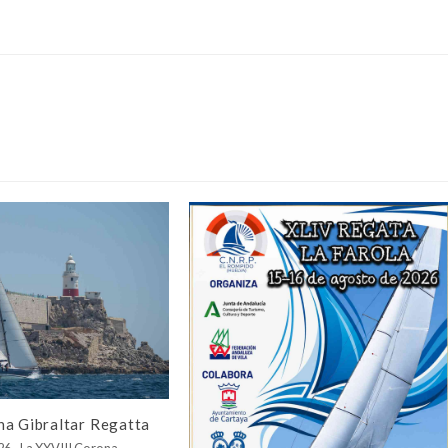
na Gibraltar Regatta