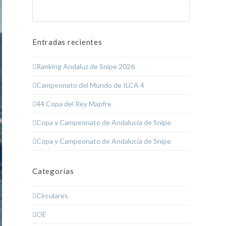
Buscar
Enviar
Entradas recientes
Ranking Andaluz de Snipe 2026
Campeonato del Mundo de ILCA 4
44 Copa del Rey Mapfre
Copa y Campeonato de Andalucía de Snipe
Copa y Campeonato de Andalucía de Snipe
Categorías
Circulares
OE