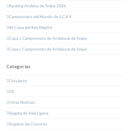
Ranking Andaluz de Snipe 2026
Campeonato del Mundo de ILCA 4
44 Copa del Rey Mapfre
Copa y Campeonato de Andalucía de Snipe
Copa y Campeonato de Andalucía de Snipe
Categorías
Circulares
OE
Otras Noticias
Regata de Vela Ligera
Regatas de Cruceros