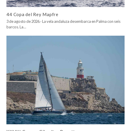
44 Copa del Rey Mapfre
3 de agosto de 2026.- La vela andaluza desembarca en Palma con seis
barcos. La…