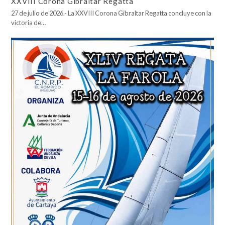
XXVIII Corona Gibraltar Regatta
27 de julio de 2026.- La XXVIII Corona Gibraltar Regatta concluye con la
victoria de…