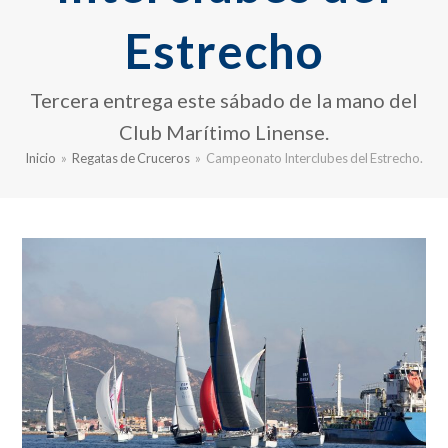
Estrecho
Tercera entrega este sábado de la mano del
Club Marítimo Linense.
Inicio
»
Regatas de Cruceros
»
Campeonato Interclubes del Estrecho.