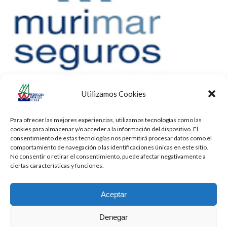
Utilizamos Cookies
Para ofrecer las mejores experiencias, utilizamos tecnologías como las
cookies para almacenar y/o acceder a la información del dispositivo. El
consentimiento de estas tecnologías nos permitirá procesar datos como el
comportamiento de navegación o las identificaciones únicas en este sitio.
No consentir o retirar el consentimiento, puede afectar negativamente a
ciertas características y funciones.
Aceptar
Denegar