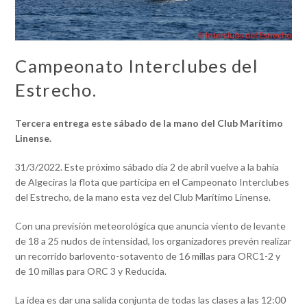
Campeonato Interclubes del
Estrecho.
Tercera entrega este sábado de la mano del Club Marítimo
Linense.
31/3/2022. Este próximo sábado día 2 de abril vuelve a la bahía
de Algeciras la flota que participa en el Campeonato Interclubes
del Estrecho, de la mano esta vez del Club Marítimo Linense.
Con una previsión meteorológica que anuncia viento de levante
de 18 a 25 nudos de intensidad, los organizadores prevén realizar
un recorrido barlovento-sotavento de 16 millas para ORC1-2 y
de 10 millas para ORC 3 y Reducida.
La idea es dar una salida conjunta de todas las clases a las 12:00