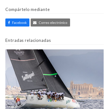
Compártelo mediante
Facebook
Correo electrónico
Entradas relacionadas