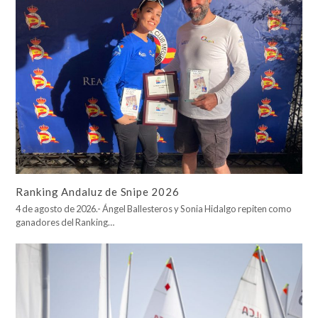
Ranking Andaluz de Snipe 2026
4 de agosto de 2026.- Ángel Ballesteros y Sonia Hidalgo repiten como
ganadores del Ranking…