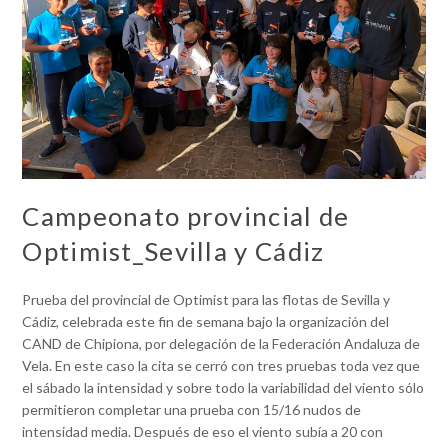
Campeonato provincial de
Optimist_Sevilla y Cádiz
Prueba del provincial de Optimist para las flotas de Sevilla y
Cádiz, celebrada este fin de semana bajo la organización del
CAND de Chipiona, por delegación de la Federación Andaluza de
Vela. En este caso la cita se cerró con tres pruebas toda vez que
el sábado la intensidad y sobre todo la variabilidad del viento sólo
permitieron completar una prueba con 15/16 nudos de
intensidad media. Después de eso el viento subía a 20 con