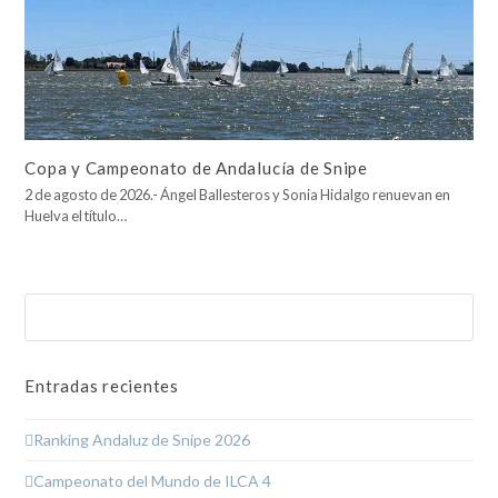
Copa y Campeonato de Andalucía de Snipe
2 de agosto de 2026.- Ángel Ballesteros y Sonia Hidalgo renuevan en
Huelva el título…
Buscar
Enviar
Entradas recientes
Ranking Andaluz de Snipe 2026
Campeonato del Mundo de ILCA 4