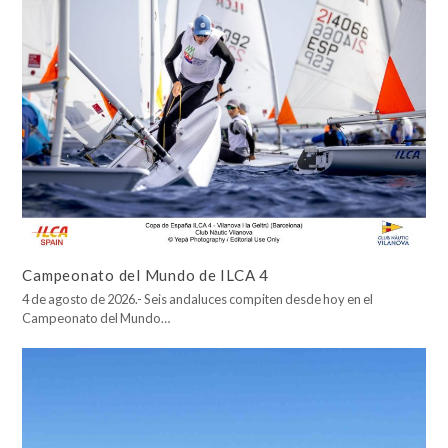
Campeonato del Mundo de ILCA 4
4 de agosto de 2026.- Seis andaluces compiten desde hoy en el
Campeonato del Mundo…