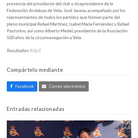
presencia del presidente del club y vicepresidente de la
Federación Andaluza de Vela, José Jarana, acompañado por los
representantes de todos los partidos que forman parte del
pleno municipal Rafael Martínez, Isabel Maria Fernández y Rafael
Pastorino, así como Alberto Medel, presidente de la Asociación
500 años de la circunnavegación a Vela.
Resultados
AQUÍ
Compártelo mediante
Facebook
Correo electrónico
Entradas relacionadas