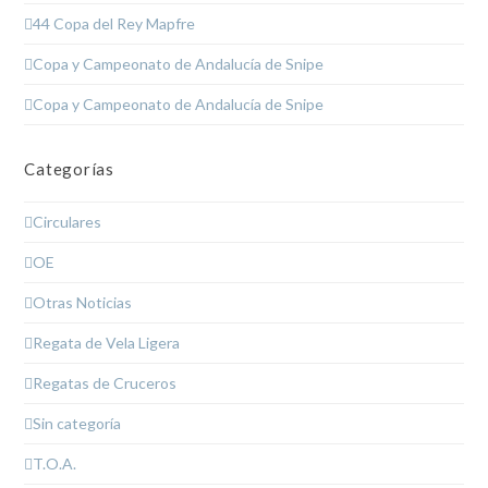
44 Copa del Rey Mapfre
Copa y Campeonato de Andalucía de Snipe
Copa y Campeonato de Andalucía de Snipe
Categorías
Circulares
OE
Otras Noticias
Regata de Vela Ligera
Regatas de Cruceros
Sin categoría
T.O.A.