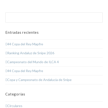
Buscar
Enviar
Entradas recientes
44 Copa del Rey Mapfre
Ranking Andaluz de Snipe 2026
Campeonato del Mundo de ILCA 4
44 Copa del Rey Mapfre
Copa y Campeonato de Andalucía de Snipe
Categorías
Circulares