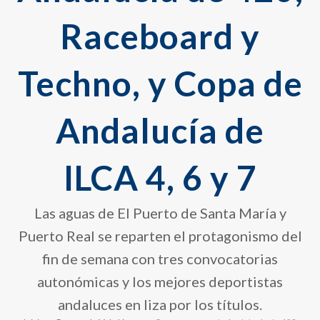
Raceboard y
Techno, y Copa de
Andalucía de
ILCA 4, 6 y 7
Las aguas de El Puerto de Santa María y
Puerto Real se reparten el protagonismo del
fin de semana con tres convocatorias
autonómicas y los mejores deportistas
andaluces en liza por los títulos.