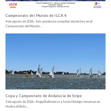
Campeonato del Mundo de ILCA 4
4 de agosto de 2026.- Seis andaluces compiten desde hoy en el
Campeonato del Mundo…
Copa y Campeonato de Andalucía de Snipe
2 de agosto de 2026.- Ángel Ballesteros y Sonia Hidalgo renuevan en
Huelva el título…