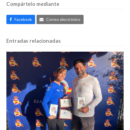
Compártelo mediante
Facebook
Correo electrónico
Entradas relacionadas