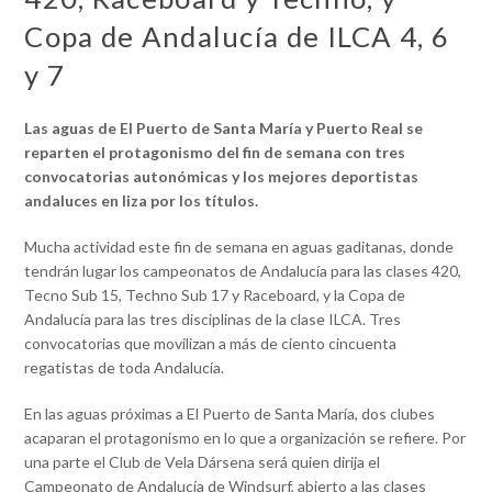
Copa de Andalucía de ILCA 4, 6
y 7
Las aguas de El Puerto de Santa María y Puerto Real se
reparten el protagonismo del fin de semana con tres
convocatorias autonómicas y los mejores deportistas
andaluces en liza por los títulos.
Mucha actividad este fin de semana en aguas gaditanas, donde
tendrán lugar los campeonatos de Andalucía para las clases 420,
Tecno Sub 15, Techno Sub 17 y Raceboard, y la Copa de
Andalucía para las tres disciplinas de la clase ILCA. Tres
convocatorias que movilizan a más de ciento cincuenta
regatistas de toda Andalucía.
En las aguas próximas a El Puerto de Santa María, dos clubes
acaparan el protagonismo en lo que a organización se refiere. Por
una parte el Club de Vela Dársena será quien dirija el
Campeonato de Andalucía de Windsurf, abierto a las clases