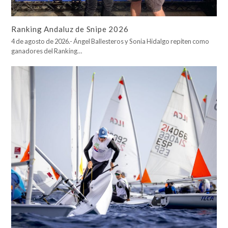
Ranking Andaluz de Snipe 2026
4 de agosto de 2026.- Ángel Ballesteros y Sonia Hidalgo repiten como
ganadores del Ranking…