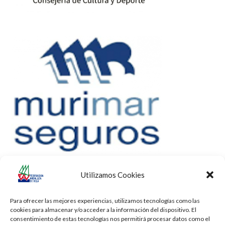
Utilizamos Cookies
Para ofrecer las mejores experiencias, utilizamos tecnologías como las
cookies para almacenar y/o acceder a la información del dispositivo. El
consentimiento de estas tecnologías nos permitirá procesar datos como el