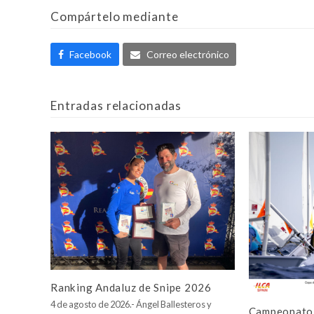
Compártelo mediante
Facebook
Correo electrónico
Entradas relacionadas
Ranking Andaluz de Snipe 2026
4 de agosto de 2026.- Ángel Ballesteros y
Campeonato 