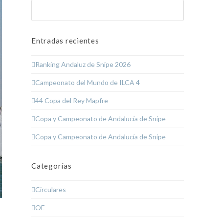
Buscar
Enviar
Entradas recientes
Ranking Andaluz de Snipe 2026
Campeonato del Mundo de ILCA 4
44 Copa del Rey Mapfre
Copa y Campeonato de Andalucía de Snipe
Copa y Campeonato de Andalucía de Snipe
Categorías
Circulares
OE