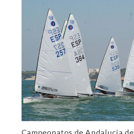
Campeonatos de Andalucía de