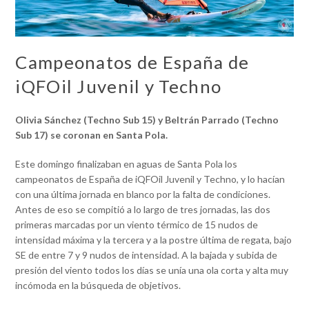
Campeonatos de España de
iQFOil Juvenil y Techno
Olivia Sánchez (Techno Sub 15) y Beltrán Parrado (Techno
Sub 17) se coronan en Santa Pola.
Este domingo finalizaban en aguas de Santa Pola los
campeonatos de España de iQFOil Juvenil y Techno, y lo hacían
con una última jornada en blanco por la falta de condiciones.
Antes de eso se compitió a lo largo de tres jornadas, las dos
primeras marcadas por un viento térmico de 15 nudos de
intensidad máxima y la tercera y a la postre última de regata, bajo
SE de entre 7 y 9 nudos de intensidad. A la bajada y subida de
presión del viento todos los días se unía una ola corta y alta muy
incómoda en la búsqueda de objetivos.