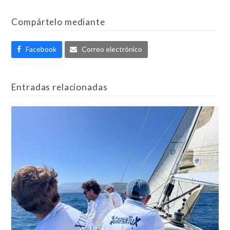
Compártelo mediante
Facebook
Correo electrónico
Entradas relacionadas