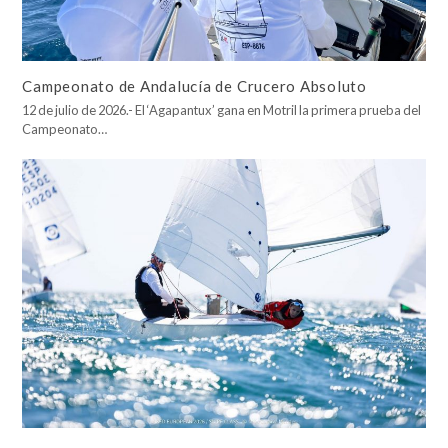
Campeonato de Andalucía de Crucero Absoluto
12 de julio de 2026.- El ‘Agapantux’ gana en Motril la primera prueba del
Campeonato…