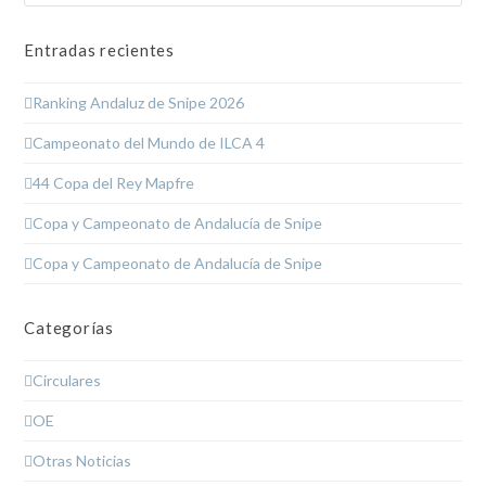
Entradas recientes
Ranking Andaluz de Snipe 2026
Campeonato del Mundo de ILCA 4
44 Copa del Rey Mapfre
Copa y Campeonato de Andalucía de Snipe
Copa y Campeonato de Andalucía de Snipe
Categorías
Circulares
OE
Otras Noticias