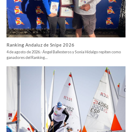
Ranking Andaluz de Snipe 2026
4 de agosto de 2026.- Ángel Ballesteros y Sonia Hidalgo repiten como
ganadores del Ranking…