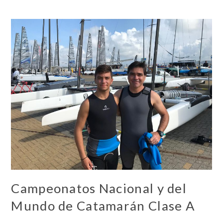
Campeonatos Nacional y del
Mundo de Catamarán Clase A