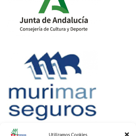
Utilizamos Cookies