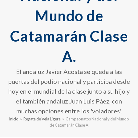
Mundo de
Catamarán Clase
A.
El andaluz Javier Acosta se queda a las
puertas del podio nacional y participa desde
hoy en el mundial de la clase junto a su hijo y
el también andaluz Juan Luis Páez, con
muchas opciones entre los 'voladores'.
Inicio
»
Regata de Vela Ligera
»
Campeonatos Nacional y del Mundo
de Catamarán Clase A