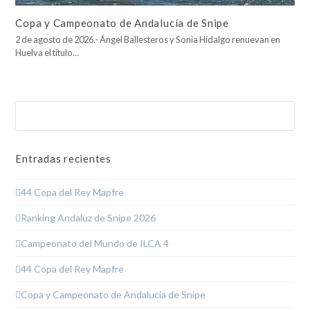
Copa y Campeonato de Andalucía de Snipe
2 de agosto de 2026.- Ángel Ballesteros y Sonia Hidalgo renuevan en
Huelva el título…
Buscar
Enviar
Entradas recientes
44 Copa del Rey Mapfre
Ranking Andaluz de Snipe 2026
Campeonato del Mundo de ILCA 4
44 Copa del Rey Mapfre
Copa y Campeonato de Andalucía de Snipe