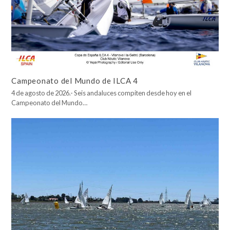
Campeonato del Mundo de ILCA 4
4 de agosto de 2026.- Seis andaluces compiten desde hoy en el
Campeonato del Mundo…