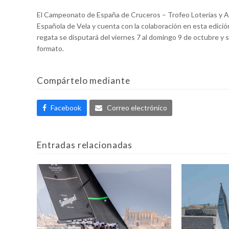
El Campeonato de España de Cruceros – Trofeo Loterías y Ap
Española de Vela y cuenta con la colaboración en esta edició
regata se disputará del viernes 7 al domingo 9 de octubre y s
formato.
Compártelo mediante
Facebook
Correo electrónico
Entradas relacionadas