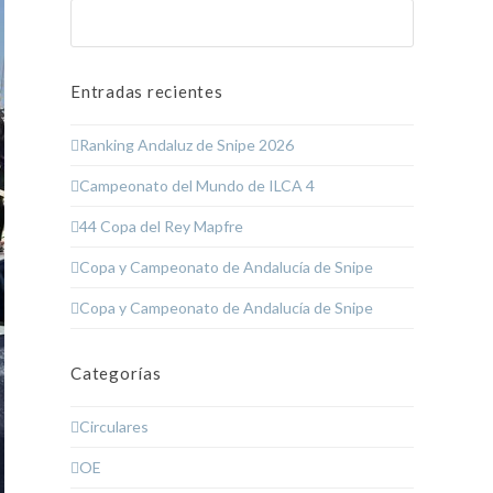
Buscar
Enviar
Entradas recientes
Ranking Andaluz de Snipe 2026
Campeonato del Mundo de ILCA 4
44 Copa del Rey Mapfre
Copa y Campeonato de Andalucía de Snipe
Copa y Campeonato de Andalucía de Snipe
Categorías
Circulares
OE