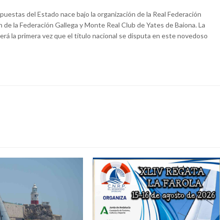
uestas del Estado nace bajo la organización de la Real Federación
n de la Federación Gallega y Monte Real Club de Yates de Baiona. La
erá la primera vez que el título nacional se disputa en este novedoso