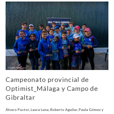
Campeonato provincial de
Optimist_Málaga y Campo de
Gibraltar
Álvaro Pastor, Laura Luna, Roberto Aguilar, Paula Gómez y