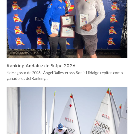
Ranking Andaluz de Snipe 2026
4 de agosto de 2026.- Ángel Ballesteros y Sonia Hidalgo repiten como
ganadores del Ranking…