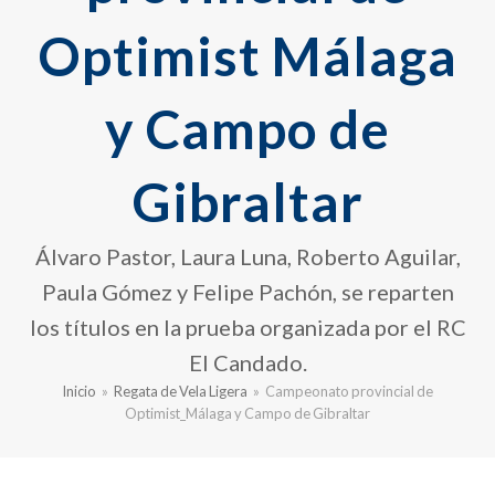
Optimist Málaga
y Campo de
Gibraltar
Álvaro Pastor, Laura Luna, Roberto Aguilar,
Paula Gómez y Felipe Pachón, se reparten
los títulos en la prueba organizada por el RC
El Candado.
Inicio
»
Regata de Vela Ligera
»
Campeonato provincial de
Optimist_Málaga y Campo de Gibraltar