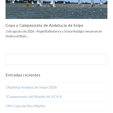
Copa y Campeonato de Andalucía de Snipe
2 de agosto de 2026.- Ángel Ballesteros y Sonia Hidalgo renuevan en
Huelva el título…
Buscar
Enviar
Entradas recientes
Ranking Andaluz de Snipe 2026
Campeonato del Mundo de ILCA 4
44 Copa del Rey Mapfre