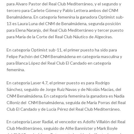
para Alvaro Pastor del Real Club Mediterráneo, y el segundo y
tercero para Carlete Gómez y Pablo Lettera ambos del CNM
Benalmádena. En categoría femenina la ganadora Optimist sub-
13 es Laura Luna del CNM de Benalmádena, segunda posición
para Elena Naranjo, del Real Club Mediterráneo y tercer puesto
para María de la Corte del Real Club Náutico de Algeciras.
En categoría Optimist sub-11, el primer puesto ha sido para
Felipe Pachón del CNM Benalmádena en categoría masculina y
para Blanca López del Real Club El Candado en categoría
femenina.
En categoría Laser 4.7, el primer puesto es para Rodrigo
Sánchez, seguido de Jorge Ruiz Navas y de Nicolás Macías, del
CNM Benalmádena. En categoría femenina la ganadora es Nadia
Cilloniz del CNM Benalmádena, seguida de María Porras del Real
Club El Candado y de Lucía Pérez del Real Club Mediterráneo.
En categoría Laser Radial, el vencedor es Adolfo Villalón del Real
Club Mediterráneo, seguido de Alfie Bannister y Mark Boyle