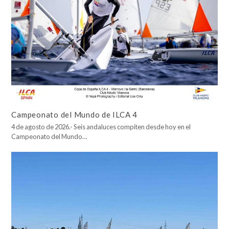
Campeonato del Mundo de ILCA 4
4 de agosto de 2026.- Seis andaluces compiten desde hoy en el
Campeonato del Mundo…