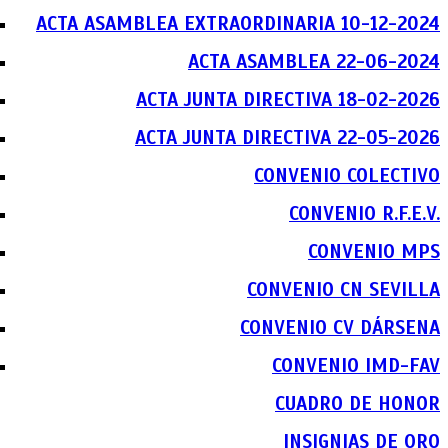
ACTA ASAMBLEA EXTRAORDINARIA 10-12-2024
ACTA ASAMBLEA 22-06-2024
ACTA JUNTA DIRECTIVA 18-02-2026
ACTA JUNTA DIRECTIVA 22-05-2026
CONVENIO COLECTIVO
CONVENIO R.F.E.V.
CONVENIO MPS
CONVENIO CN SEVILLA
CONVENIO CV DÁRSENA
CONVENIO IMD-FAV
CUADRO DE HONOR
INSIGNIAS DE ORO