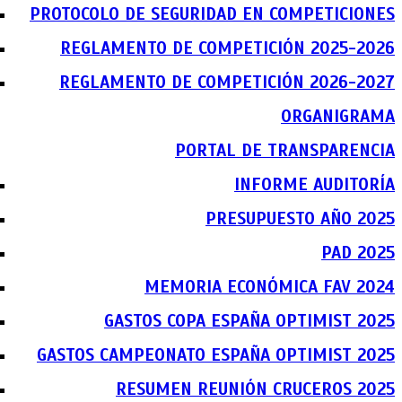
PROTOCOLO DE SEGURIDAD EN COMPETICIONES
REGLAMENTO DE COMPETICIÓN 2025-2026
REGLAMENTO DE COMPETICIÓN 2026-2027
ORGANIGRAMA
PORTAL DE TRANSPARENCIA
INFORME AUDITORÍA
PRESUPUESTO AÑO 2025
PAD 2025
MEMORIA ECONÓMICA FAV 2024
GASTOS COPA ESPAÑA OPTIMIST 2025
GASTOS CAMPEONATO ESPAÑA OPTIMIST 2025
RESUMEN REUNIÓN CRUCEROS 2025