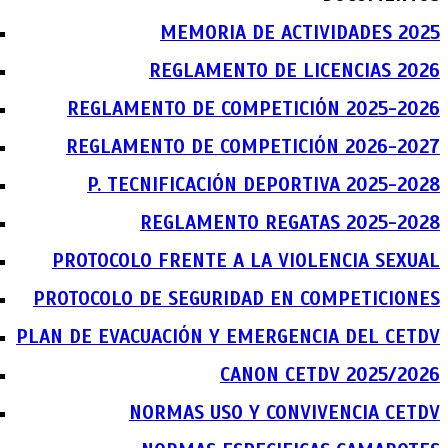
MEMORIA DE ACTIVIDADES 2025
REGLAMENTO DE LICENCIAS 2026
REGLAMENTO DE COMPETICIÓN 2025-2026
REGLAMENTO DE COMPETICIÓN 2026-2027
P. TECNIFICACIÓN DEPORTIVA 2025-2028
REGLAMENTO REGATAS 2025-2028
PROTOCOLO FRENTE A LA VIOLENCIA SEXUAL
PROTOCOLO DE SEGURIDAD EN COMPETICIONES
PLAN DE EVACUACIÓN Y EMERGENCIA DEL CETDV
CANON CETDV 2025/2026
NORMAS USO Y CONVIVENCIA CETDV