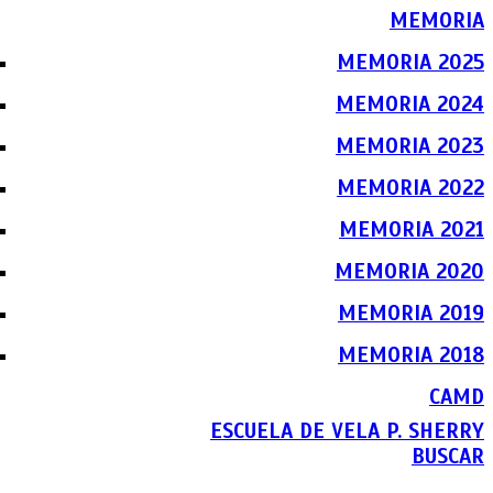
MEMORIA
MEMORIA 2025
MEMORIA 2024
MEMORIA 2023
MEMORIA 2022
MEMORIA 2021
MEMORIA 2020
MEMORIA 2019
MEMORIA 2018
CAMD
ESCUELA DE VELA P. SHERRY
BUSCAR