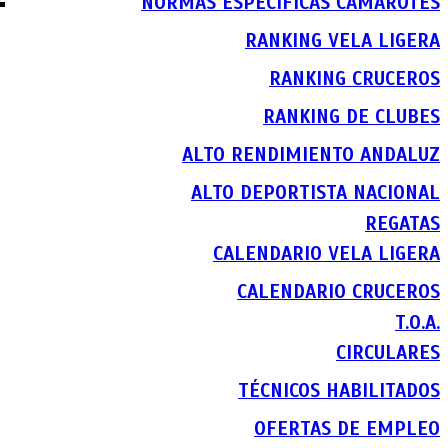
NORMAS ESPECIFICAS CAMAROTES
RANKING VELA LIGERA
RANKING CRUCEROS
RANKING DE CLUBES
ALTO RENDIMIENTO ANDALUZ
ALTO DEPORTISTA NACIONAL
REGATAS
CALENDARIO VELA LIGERA
CALENDARIO CRUCEROS
T.O.A.
CIRCULARES
TÉCNICOS HABILITADOS
OFERTAS DE EMPLEO