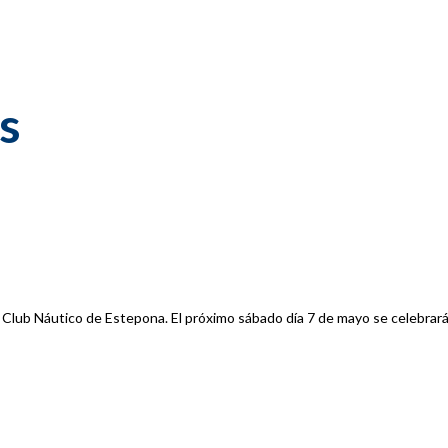
s
 Club Náutico de Estepona. El próximo sábado día 7 de mayo se celebrar