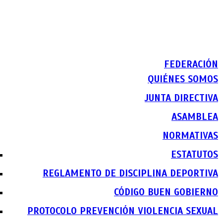
FEDERACIÓN
QUIÉNES SOMOS
JUNTA DIRECTIVA
ASAMBLEA
NORMATIVAS
ESTATUTOS
REGLAMENTO DE DISCIPLINA DEPORTIVA
CÓDIGO BUEN GOBIERNO
PROTOCOLO PREVENCIÓN VIOLENCIA SEXUAL