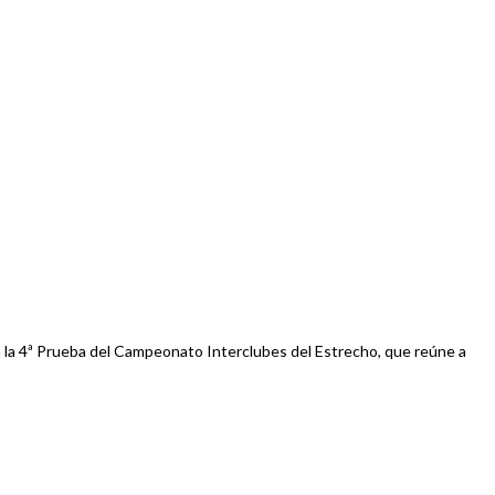
á la 4ª Prueba del Campeonato Interclubes del Estrecho, que reúne a