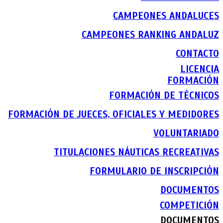
CAMPEONES ANDALUCES
CAMPEONES RANKING ANDALUZ
CONTACTO
LICENCIA
FORMACIÓN
FORMACIÓN DE TÉCNICOS
FORMACIÓN DE JUECES, OFICIALES Y MEDIDORES
VOLUNTARIADO
TITULACIONES NÁUTICAS RECREATIVAS
FORMULARIO DE INSCRIPCIÓN
DOCUMENTOS
COMPETICIÓN
DOCUMENTOS