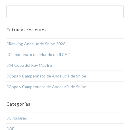
Buscar
Enviar
Entradas recientes
Ranking Andaluz de Snipe 2026
Campeonato del Mundo de ILCA 4
44 Copa del Rey Mapfre
Copa y Campeonato de Andalucía de Snipe
Copa y Campeonato de Andalucía de Snipe
Categorías
Circulares
OE