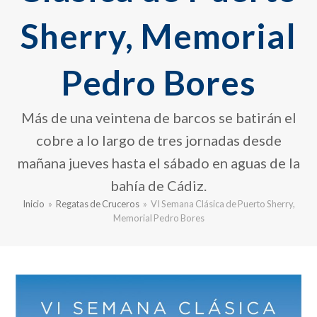
Sherry, Memorial
Pedro Bores
Más de una veintena de barcos se batirán el
cobre a lo largo de tres jornadas desde
mañana jueves hasta el sábado en aguas de la
bahía de Cádiz.
Inicio
»
Regatas de Cruceros
»
VI Semana Clásica de Puerto Sherry,
Memorial Pedro Bores