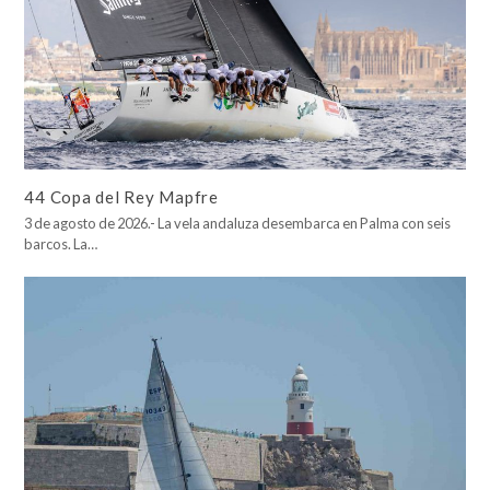
44 Copa del Rey Mapfre
3 de agosto de 2026.- La vela andaluza desembarca en Palma con seis
barcos. La…