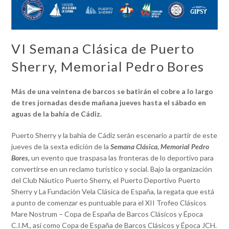
VI Semana Clásica de Puerto
Sherry, Memorial Pedro Bores
Más de una veintena de barcos se batirán el cobre a lo largo
de tres jornadas desde mañana jueves hasta el sábado
en
aguas de la bahía de Cádiz.
Puerto Sherry y la bahía de Cádiz serán escenario a partir de este
jueves de la sexta edición de la
Semana Clásica, Memorial Pedro
Bores,
un evento que traspasa las fronteras de lo deportivo para
convertirse en un reclamo turístico y social. Bajo la organización
del Club Náutico Puerto Sherry, el Puerto Deportivo Puerto
Sherry y La Fundación Vela Clásica de España, la regata que está
a punto de comenzar es puntuable para el XII Trofeo Clásicos
Mare Nostrum – Copa de España de Barcos Clásicos y Época
C.I.M., así como Copa de España de Barcos Clásicos y Época JCH.