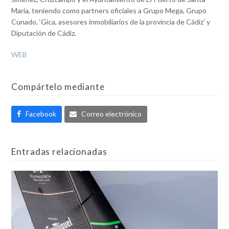
María, teniendo como partners oficiales a Grupo Mega, Grupo
Cunado, ‘Gica, asesores inmobiliarios de la provincia de Cádiz’ y
Diputación de Cádiz.
WEB
Compártelo mediante
Facebook
Correo electrónico
Entradas relacionadas