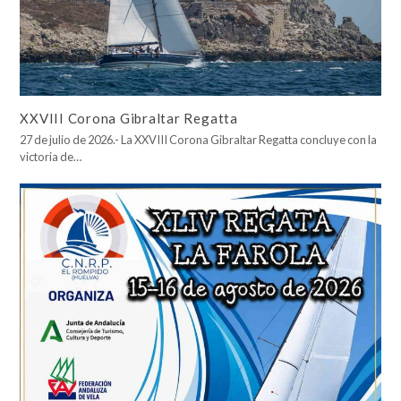
XXVIII Corona Gibraltar Regatta
27 de julio de 2026.- La XXVIII Corona Gibraltar Regatta concluye con la
victoria de…