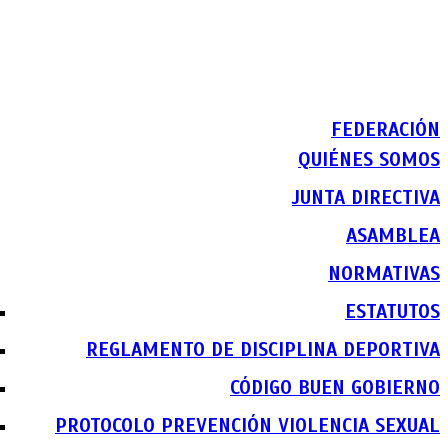
FEDERACIÓN
QUIÉNES SOMOS
JUNTA DIRECTIVA
ASAMBLEA
NORMATIVAS
ESTATUTOS
REGLAMENTO DE DISCIPLINA DEPORTIVA
CÓDIGO BUEN GOBIERNO
PROTOCOLO PREVENCIÓN VIOLENCIA SEXUAL