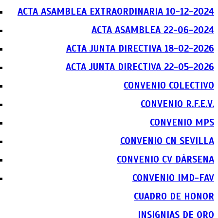
ACTA ASAMBLEA EXTRAORDINARIA 10-12-2024
ACTA ASAMBLEA 22-06-2024
ACTA JUNTA DIRECTIVA 18-02-2026
ACTA JUNTA DIRECTIVA 22-05-2026
CONVENIO COLECTIVO
CONVENIO R.F.E.V.
CONVENIO MPS
CONVENIO CN SEVILLA
CONVENIO CV DÁRSENA
CONVENIO IMD-FAV
CUADRO DE HONOR
INSIGNIAS DE ORO