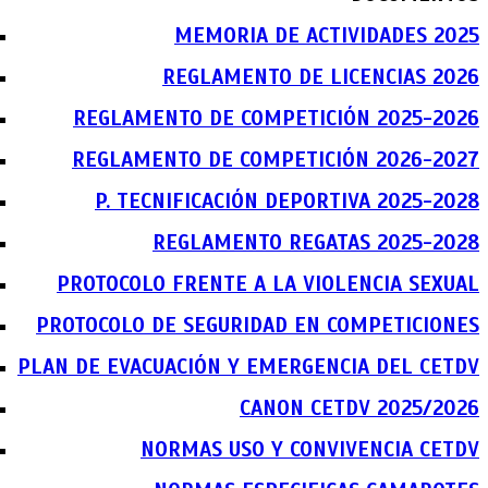
MEMORIA DE ACTIVIDADES 2025
REGLAMENTO DE LICENCIAS 2026
REGLAMENTO DE COMPETICIÓN 2025-2026
REGLAMENTO DE COMPETICIÓN 2026-2027
P. TECNIFICACIÓN DEPORTIVA 2025-2028
REGLAMENTO REGATAS 2025-2028
PROTOCOLO FRENTE A LA VIOLENCIA SEXUAL
PROTOCOLO DE SEGURIDAD EN COMPETICIONES
PLAN DE EVACUACIÓN Y EMERGENCIA DEL CETDV
CANON CETDV 2025/2026
NORMAS USO Y CONVIVENCIA CETDV