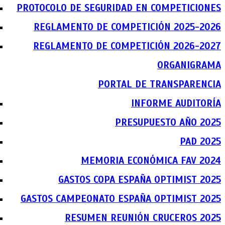
PROTOCOLO DE SEGURIDAD EN COMPETICIONES
REGLAMENTO DE COMPETICIÓN 2025-2026
REGLAMENTO DE COMPETICIÓN 2026-2027
ORGANIGRAMA
PORTAL DE TRANSPARENCIA
INFORME AUDITORÍA
PRESUPUESTO AÑO 2025
PAD 2025
MEMORIA ECONÓMICA FAV 2024
GASTOS COPA ESPAÑA OPTIMIST 2025
GASTOS CAMPEONATO ESPAÑA OPTIMIST 2025
RESUMEN REUNIÓN CRUCEROS 2025