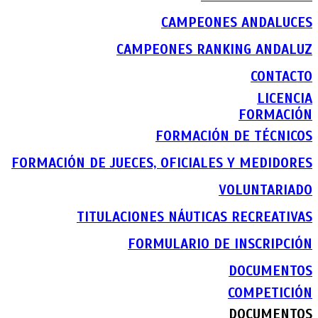
CAMPEONES ANDALUCES
CAMPEONES RANKING ANDALUZ
CONTACTO
LICENCIA
FORMACIÓN
FORMACIÓN DE TÉCNICOS
FORMACIÓN DE JUECES, OFICIALES Y MEDIDORES
VOLUNTARIADO
TITULACIONES NÁUTICAS RECREATIVAS
FORMULARIO DE INSCRIPCIÓN
DOCUMENTOS
COMPETICIÓN
DOCUMENTOS