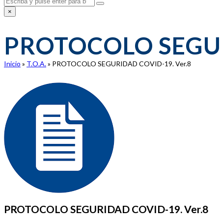
Enviar
×
Close
search
PROTOCOLO SEGU
Inicio
»
T.O.A.
»
PROTOCOLO SEGURIDAD COVID-19. Ver.8
PROTOCOLO SEGURIDAD COVID-19. Ver.8