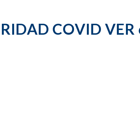
RIDAD COVID VER 