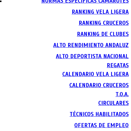
NORMAS ESPECIFICAS CAMAROTES
RANKING VELA LIGERA
RANKING CRUCEROS
RANKING DE CLUBES
ALTO RENDIMIENTO ANDALUZ
ALTO DEPORTISTA NACIONAL
REGATAS
CALENDARIO VELA LIGERA
CALENDARIO CRUCEROS
T.O.A.
CIRCULARES
TÉCNICOS HABILITADOS
OFERTAS DE EMPLEO