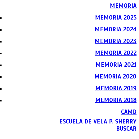
MEMORIA
MEMORIA 2025
MEMORIA 2024
MEMORIA 2023
MEMORIA 2022
MEMORIA 2021
MEMORIA 2020
MEMORIA 2019
MEMORIA 2018
CAMD
ESCUELA DE VELA P. SHERRY
BUSCAR