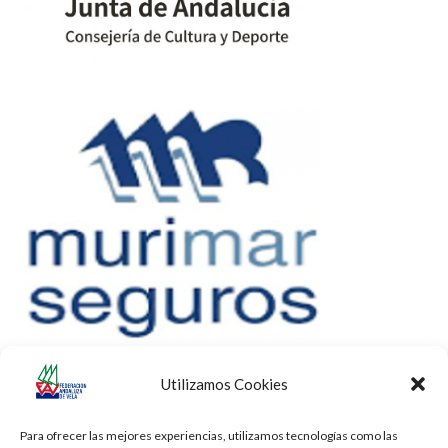
Utilizamos Cookies
Para ofrecer las mejores experiencias, utilizamos tecnologías como las