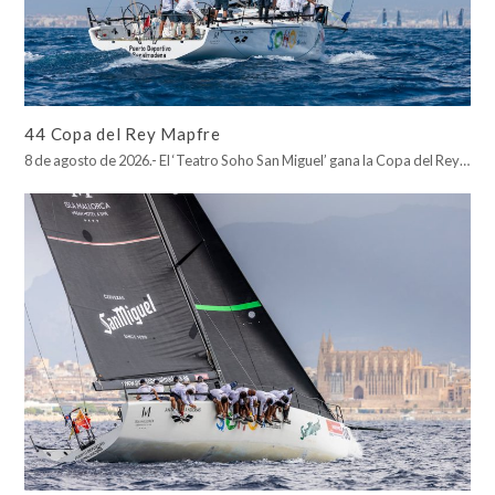
44 Copa del Rey Mapfre
8 de agosto de 2026.- El ‘Teatro Soho San Miguel’ gana la Copa del Rey…