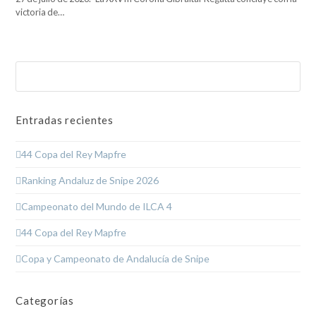
victoria de…
Buscar
Enviar
Entradas recientes
44 Copa del Rey Mapfre
Ranking Andaluz de Snipe 2026
Campeonato del Mundo de ILCA 4
44 Copa del Rey Mapfre
Copa y Campeonato de Andalucía de Snipe
Categorías