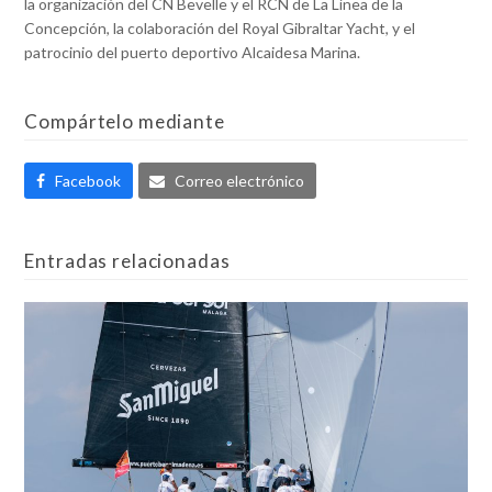
la organización del CN Bevelle y el RCN de La Línea de la
Concepción, la colaboración del Royal Gibraltar Yacht, y el
patrocinio del puerto deportivo Alcaidesa Marina.
Compártelo mediante
Facebook
Correo electrónico
Entradas relacionadas