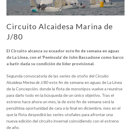
Circuito Alcaidesa Marina de
J/80
El Circuito alcanza su ecuador este fin de semana en aguas
de La Línea, con el ‘Península’ de John Bassadone como barco
a batir dada su condición de líder provisional.
Segunda convocatoria de las series de otoño del
Circuito
Alcaidesa Marina de J/80
este fin de semana en aguas de La Línea
de la Concepción, donde la flota de monotipos vuelve a reunirse
para darlo todo en la búsqueda de un único objetivo. Tras el
estreno hace ahora un mes, la de este fin de semana será la
penúltima oportunidad de cara a la final en diciembre, mes en el
que la flota despedirá las series otoñales para afrontar una
nueva edición del circuito invernal coincidiendo con el estreno
de año.