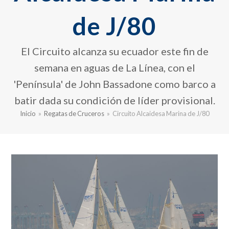
de J/80
El Circuito alcanza su ecuador este fin de
semana en aguas de La Línea, con el
'Península' de John Bassadone como barco a
batir dada su condición de líder provisional.
Inicio
»
Regatas de Cruceros
»
Circuito Alcaidesa Marina de J/80