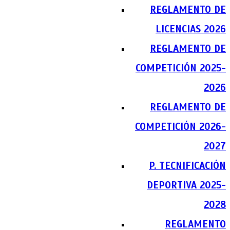
REGLAMENTO DE
LICENCIAS 2026
REGLAMENTO DE
COMPETICIÓN 2025-
2026
REGLAMENTO DE
COMPETICIÓN 2026-
2027
P. TECNIFICACIÓN
DEPORTIVA 2025-
2028
REGLAMENTO