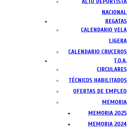
ALTO DEPORTISTA
NACIONAL
REGATAS
CALENDARIO VELA
LIGERA
CALENDARIO CRUCEROS
T.O.A.
CIRCULARES
TÉCNICOS HABILITADOS
OFERTAS DE EMPLEO
MEMORIA
MEMORIA 2025
MEMORIA 2024