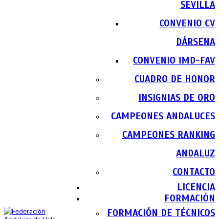
SEVILLA
CONVENIO CV
DÁRSENA
CONVENIO IMD-FAV
CUADRO DE HONOR
INSIGNIAS DE ORO
CAMPEONES ANDALUCES
CAMPEONES RANKING
ANDALUZ
CONTACTO
LICENCIA
FORMACIÓN
FORMACIÓN DE TÉCNICOS