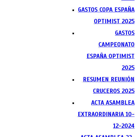
GASTOS COPA ESPAÑA
OPTIMIST 2025
GASTOS
CAMPEONATO
ESPAÑA OPTIMIST
2025
RESUMEN REUNIÓN
CRUCEROS 2025
ACTA ASAMBLEA
EXTRAORDINARIA 10-
12-2024