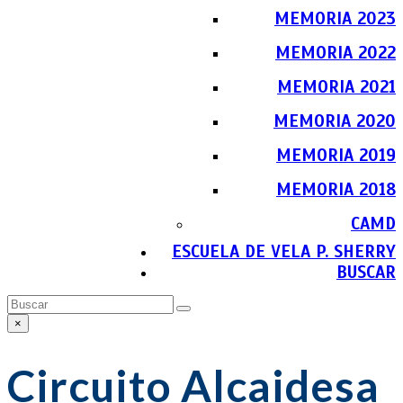
MEMORIA 2023
MEMORIA 2022
MEMORIA 2021
MEMORIA 2020
MEMORIA 2019
MEMORIA 2018
CAMD
ESCUELA DE VELA P. SHERRY
BUSCAR
Buscar
Enviar
×
Close
search
Circuito Alcaidesa