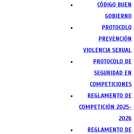
CÓDIGO BUEN
GOBIERNO
PROTOCOLO
PREVENCIÓN
VIOLENCIA SEXUAL
PROTOCOLO DE
SEGURIDAD EN
COMPETICIONES
REGLAMENTO DE
COMPETICIÓN 2025-
2026
REGLAMENTO DE