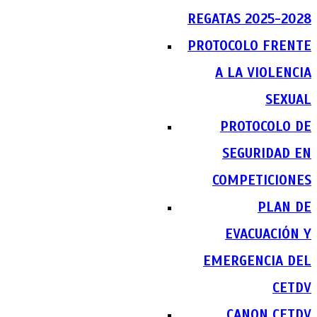
REGATAS 2025-2028
PROTOCOLO FRENTE
A LA VIOLENCIA
SEXUAL
PROTOCOLO DE
SEGURIDAD EN
COMPETICIONES
PLAN DE
EVACUACIÓN Y
EMERGENCIA DEL
CETDV
CANON CETDV