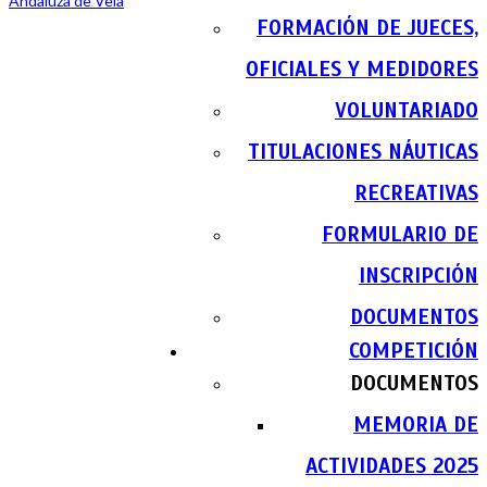
FORMACIÓN DE JUECES,
OFICIALES Y MEDIDORES
VOLUNTARIADO
TITULACIONES NÁUTICAS
RECREATIVAS
FORMULARIO DE
INSCRIPCIÓN
DOCUMENTOS
COMPETICIÓN
DOCUMENTOS
MEMORIA DE
ACTIVIDADES 2025