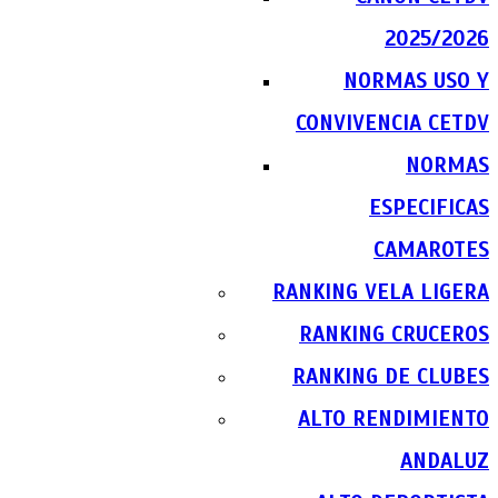
2025/2026
NORMAS USO Y
CONVIVENCIA CETDV
NORMAS
ESPECIFICAS
CAMAROTES
RANKING VELA LIGERA
RANKING CRUCEROS
RANKING DE CLUBES
ALTO RENDIMIENTO
ANDALUZ