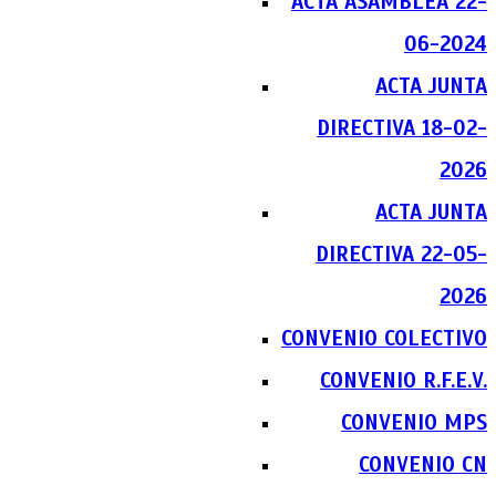
ACTA ASAMBLEA 22-
06-2024
ACTA JUNTA
DIRECTIVA 18-02-
2026
ACTA JUNTA
DIRECTIVA 22-05-
2026
CONVENIO COLECTIVO
CONVENIO R.F.E.V.
CONVENIO MPS
CONVENIO CN