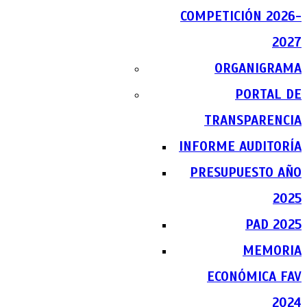
COMPETICIÓN 2026-
2027
ORGANIGRAMA
PORTAL DE
TRANSPARENCIA
INFORME AUDITORÍA
PRESUPUESTO AÑO
2025
PAD 2025
MEMORIA
ECONÓMICA FAV
2024