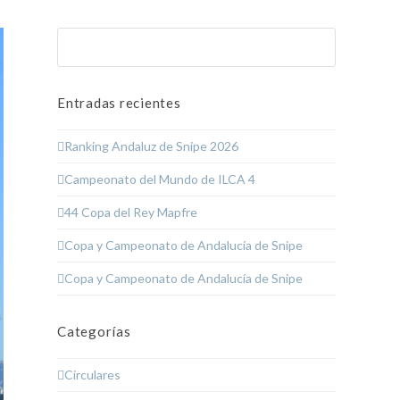
Buscar
Enviar
Entradas recientes
Ranking Andaluz de Snipe 2026
Campeonato del Mundo de ILCA 4
44 Copa del Rey Mapfre
Copa y Campeonato de Andalucía de Snipe
Copa y Campeonato de Andalucía de Snipe
Categorías
Circulares