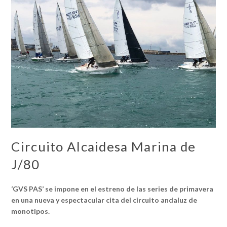
Circuito Alcaidesa Marina de
J/80
‘GVS PAS’ se impone en el estreno de las series de primavera
en una nueva y espectacular cita del circuito andaluz de
monotipos.