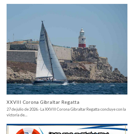
XXVIII Corona Gibraltar Regatta
27 de julio de 2026.- La XXVIII Corona Gibraltar Regatta concluye con la
victoria de…