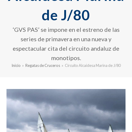
de J/80
‘GVS PAS’ se impone en el estreno de las
series de primavera en una nueva y
espectacular cita del circuito andaluz de
monotipos.
Inicio
»
Regatas de Cruceros
»
Circuito Alcaidesa Marina de J/80