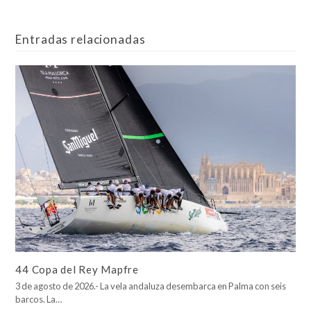
Entradas relacionadas
44 Copa del Rey Mapfre
3 de agosto de 2026.- La vela andaluza desembarca en Palma con seis
barcos. La…