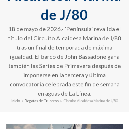
de J/80
18 de mayo de 2026.- ‘Península’ revalida el
título del Circuito Alcaidesa Marina de J/80
tras un final de temporada de máxima
igualdad. El barco de John Bassadone gana
también las Series de Primavera después de
imponerse en la tercera y última
convocatoria celebrada este fin de semana
en aguas de La Línea.
Inicio
»
Regatas de Cruceros
»
Circuito Alcaidesa Marina de J/80