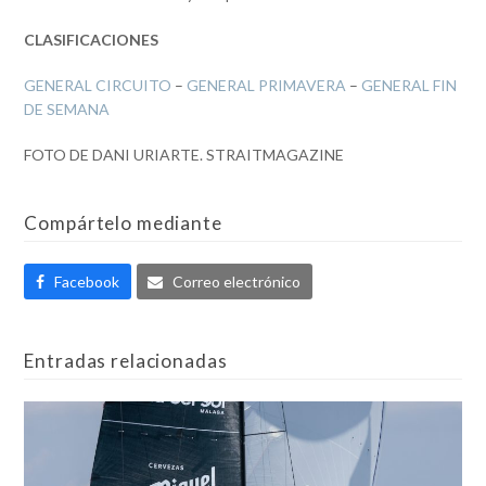
CLASIFICACIONES
GENERAL CIRCUITO
–
GENERAL PRIMAVERA
–
GENERAL FIN
DE SEMANA
FOTO DE DANI URIARTE. STRAITMAGAZINE
Compártelo mediante
Facebook
Correo electrónico
Entradas relacionadas