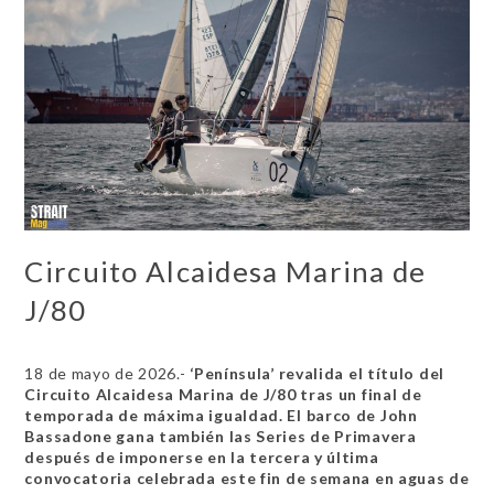
Circuito Alcaidesa Marina de
J/80
18 de mayo de 2026.-
‘Península’ revalida el título del
Circuito Alcaidesa Marina de J/80 tras un final de
temporada de máxima igualdad. El barco de John
Bassadone gana también las Series de Primavera
después de imponerse en la tercera y última
convocatoria celebrada este fin de semana en aguas de