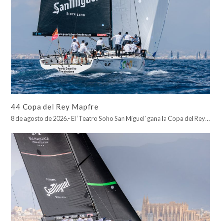
44 Copa del Rey Mapfre
8 de agosto de 2026.- El ‘Teatro Soho San Miguel’ gana la Copa del Rey…