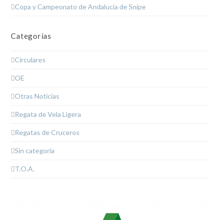
Copa y Campeonato de Andalucía de Snipe
Categorías
Circulares
OE
Otras Noticias
Regata de Vela Ligera
Regatas de Cruceros
Sin categoría
T.O.A.