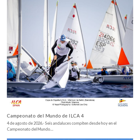
Campeonato del Mundo de ILCA 4
4 de agosto de 2026.- Seis andaluces compiten desde hoy en el
Campeonato del Mundo…