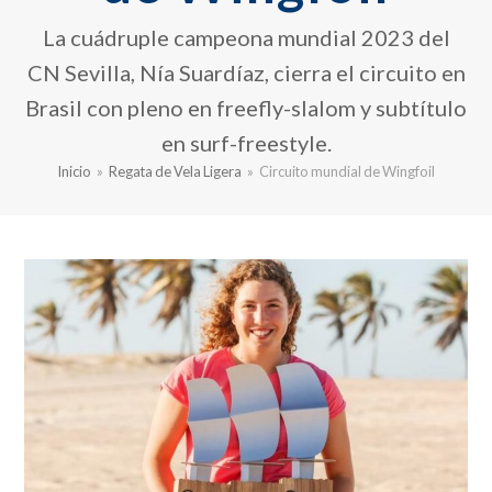
La cuádruple campeona mundial 2023 del
CN Sevilla, Nía Suardíaz, cierra el circuito en
Brasil con pleno en freefly-slalom y subtítulo
en surf-freestyle.
Inicio
»
Regata de Vela Ligera
»
Circuito mundial de Wingfoil