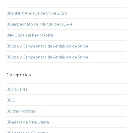
Ranking Andaluz de Snipe 2026
Campeonato del Mundo de ILCA 4
44 Copa del Rey Mapfre
Copa y Campeonato de Andalucía de Snipe
Copa y Campeonato de Andalucía de Snipe
Categorías
Circulares
OE
Otras Noticias
Regata de Vela Ligera
Regatas de Cruceros