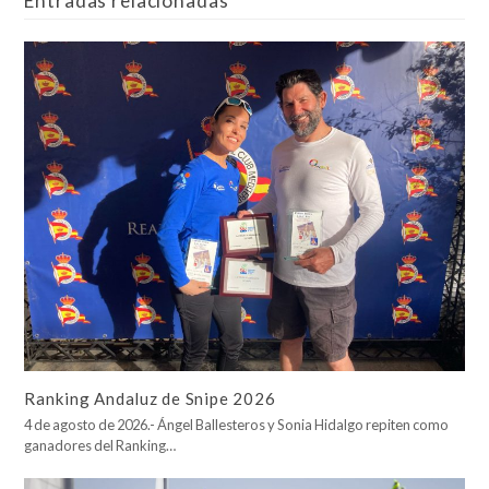
Entradas relacionadas
Ranking Andaluz de Snipe 2026
4 de agosto de 2026.- Ángel Ballesteros y Sonia Hidalgo repiten como
ganadores del Ranking…