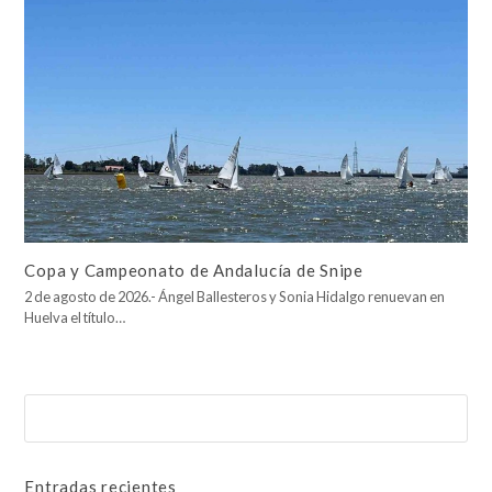
Copa y Campeonato de Andalucía de Snipe
2 de agosto de 2026.- Ángel Ballesteros y Sonia Hidalgo renuevan en
Huelva el título…
Buscar
Enviar
Entradas recientes