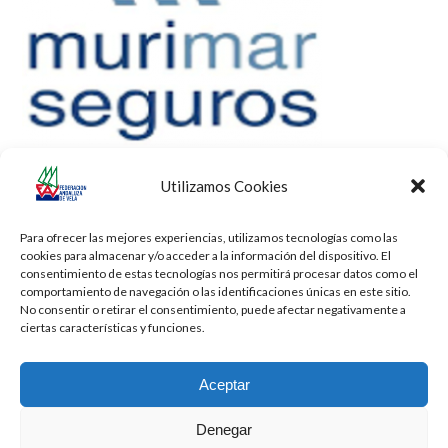
Utilizamos Cookies
Para ofrecer las mejores experiencias, utilizamos tecnologías como las
cookies para almacenar y/o acceder a la información del dispositivo. El
consentimiento de estas tecnologías nos permitirá procesar datos como el
comportamiento de navegación o las identificaciones únicas en este sitio.
No consentir o retirar el consentimiento, puede afectar negativamente a
ciertas características y funciones.
Aceptar
Denegar