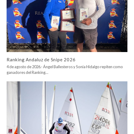
Ranking Andaluz de Snipe 2026
4 de agosto de 2026.- Ángel Ballesteros y Sonia Hidalgo repiten como
ganadores del Ranking…