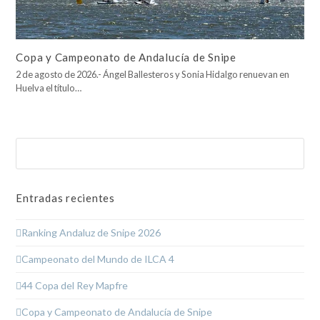
Copa y Campeonato de Andalucía de Snipe
2 de agosto de 2026.- Ángel Ballesteros y Sonia Hidalgo renuevan en
Huelva el título…
Buscar
Enviar
Entradas recientes
Ranking Andaluz de Snipe 2026
Campeonato del Mundo de ILCA 4
44 Copa del Rey Mapfre
Copa y Campeonato de Andalucía de Snipe