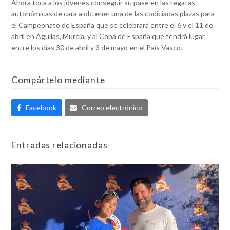
Ahora toca a los jóvenes conseguir su pase en las regatas
autonómicas de cara a obtener una de las codiciadas plazas para
el Campeonato de España que se celebrará entre el 6 y el 11 de
abril en Águilas, Murcia, y al Copa de España que tendrá lugar
entre los días 30 de abril y 3 de mayo en el País Vasco.
Compártelo mediante
Facebook
Correo electrónico
Entradas relacionadas