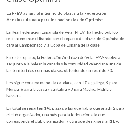
La RFEV asigna el máximo de plazas a la Federación
Andaluza de Vela para los nacionales de Optimist.
La Real Federación Española de Vela -RFEV- ha hecho público
recientemente el listado con el reparto de plazas de Optimist de
cara al Campeonato y la Copa de España de la clase.
En este reparto, la Federación Andaluza de Vela -FAV- vuelve a
ser junto a la balear, la canaria y la comunidad valenciana una de
las territoriales con más plazas, obteniendo un total de 20.
Les sigue con una menos la catalana, con 17 la gallega, 9 para
Murcia, 6 para la vasca y cántabra y 3 para Madrid, Melilla y
Navarra.
En total se reparten 146 plazas, a las que habrá que añadir 2 para
el club organizador, una más para la federación a la que
corresponda el club organizador, y otra que designará la RFEV.