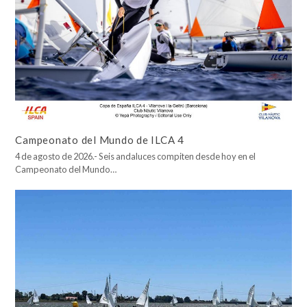
Campeonato del Mundo de ILCA 4
4 de agosto de 2026.- Seis andaluces compiten desde hoy en el
Campeonato del Mundo…