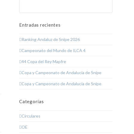
Buscar
Enviar
Entradas recientes
Ranking Andaluz de Snipe 2026
Campeonato del Mundo de ILCA 4
44 Copa del Rey Mapfre
Copa y Campeonato de Andalucía de Snipe
Copa y Campeonato de Andalucía de Snipe
Categorías
Circulares
OE