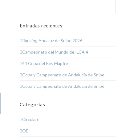
Buscar
Enviar
Entradas recientes
Ranking Andaluz de Snipe 2026
Campeonato del Mundo de ILCA 4
44 Copa del Rey Mapfre
Copa y Campeonato de Andalucía de Snipe
Copa y Campeonato de Andalucía de Snipe
Categorías
Circulares
OE