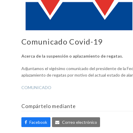
Comunicado Covid-19
Acerca de la suspensión o aplazamiento de regatas.
Adjuntamos el vigésimo comunicado del presidente de la Fede
aplazamiento de regatas por motivo del actual estado de ala
COMUNICADO
Compártelo mediante
Facebook
Correo electrónico