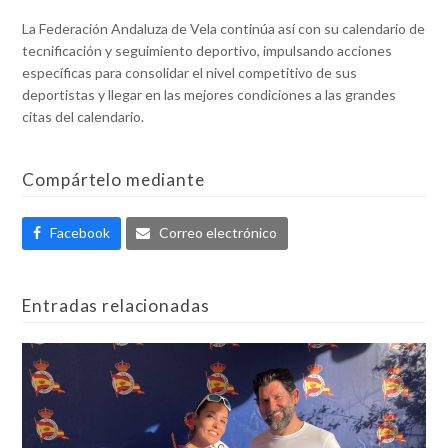
La Federación Andaluza de Vela continúa así con su calendario de
tecnificación y seguimiento deportivo, impulsando acciones
específicas para consolidar el nivel competitivo de sus
deportistas y llegar en las mejores condiciones a las grandes
citas del calendario.
Compártelo mediante
Facebook
Correo electrónico
Entradas relacionadas