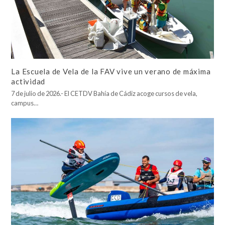
La Escuela de Vela de la FAV vive un verano de máxima
actividad
7 de julio de 2026.- El CETDV Bahía de Cádiz acoge cursos de vela,
campus…