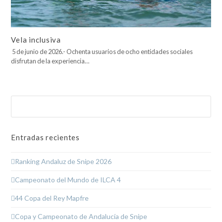
Vela inclusiva
5 de junio de 2026.- Ochenta usuarios de ocho entidades sociales
disfrutan de la experiencia…
Buscar
Enviar
Entradas recientes
Ranking Andaluz de Snipe 2026
Campeonato del Mundo de ILCA 4
44 Copa del Rey Mapfre
Copa y Campeonato de Andalucía de Snipe