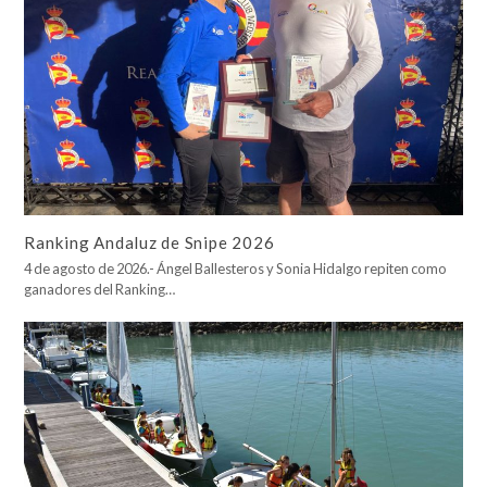
Ranking Andaluz de Snipe 2026
4 de agosto de 2026.- Ángel Ballesteros y Sonia Hidalgo repiten como
ganadores del Ranking…