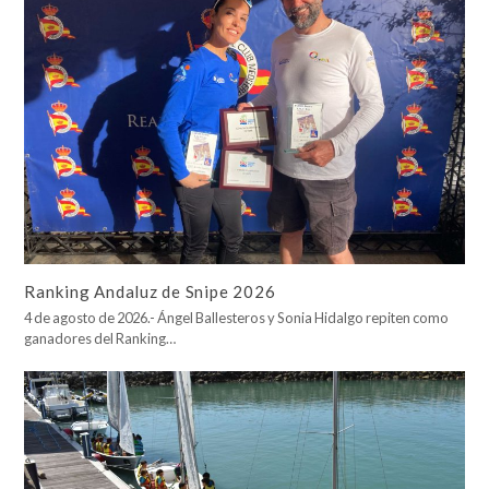
Ranking Andaluz de Snipe 2026
4 de agosto de 2026.- Ángel Ballesteros y Sonia Hidalgo repiten como
ganadores del Ranking…