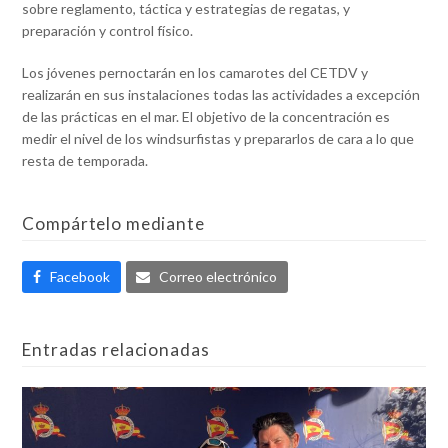
sobre reglamento, táctica y estrategias de regatas, y
preparación y control físico.
Los jóvenes pernoctarán en los camarotes del CETDV y
realizarán en sus instalaciones todas las actividades a excepción
de las prácticas en el mar. El objetivo de la concentración es
medir el nivel de los windsurfistas y prepararlos de cara a lo que
resta de temporada.
Compártelo mediante
Facebook
Correo electrónico
Entradas relacionadas