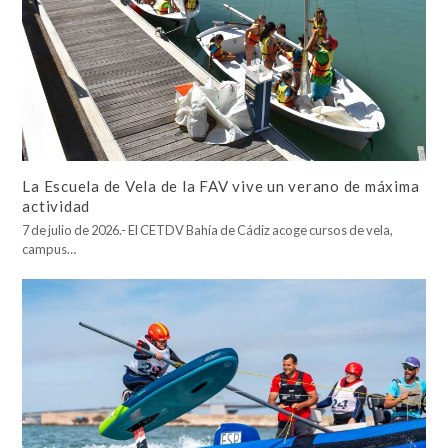
La Escuela de Vela de la FAV vive un verano de máxima
actividad
7 de julio de 2026.- El CETDV Bahía de Cádiz acoge cursos de vela,
campus…