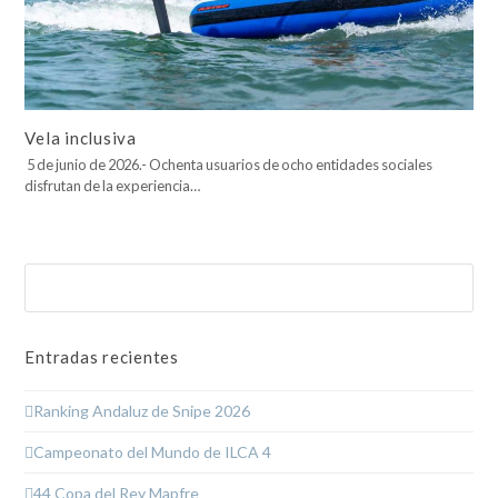
Vela inclusiva
5 de junio de 2026.- Ochenta usuarios de ocho entidades sociales
disfrutan de la experiencia…
Buscar
Enviar
Entradas recientes
Ranking Andaluz de Snipe 2026
Campeonato del Mundo de ILCA 4
44 Copa del Rey Mapfre