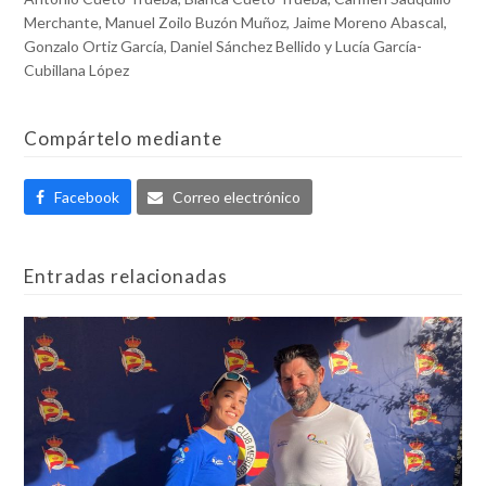
Merchante, Manuel Zoilo Buzón Muñoz, Jaime Moreno Abascal,
Gonzalo Ortiz García, Daniel Sánchez Bellido y Lucía García-
Cubillana López
Compártelo mediante
Facebook
Correo electrónico
Entradas relacionadas