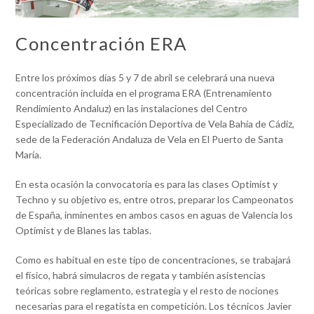
Concentración ERA
Entre los próximos días 5 y 7 de abril se celebrará una nueva
concentración incluida en el programa ERA (Entrenamiento
Rendimiento Andaluz) en las instalaciones del Centro
Especializado de Tecnificación Deportiva de Vela Bahía de Cádiz,
sede de la Federación Andaluza de Vela en El Puerto de Santa
María.
En esta ocasión la convocatoria es para las clases Optimist y
Techno y su objetivo es, entre otros, preparar los Campeonatos
de España, inminentes en ambos casos en aguas de Valencia los
Optimist y de Blanes las tablas.
Como es habitual en este tipo de concentraciones, se trabajará
el físico, habrá simulacros de regata y también asistencias
teóricas sobre reglamento, estrategia y el resto de nociones
necesarias para el regatista en competición. Los técnicos Javier