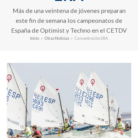
Más de una veintena de jóvenes preparan
este fin de semana los campeonatos de
España de Optimist y Techno en el CETDV
Inicio
»
Otras Noticias
»
Concentración ERA