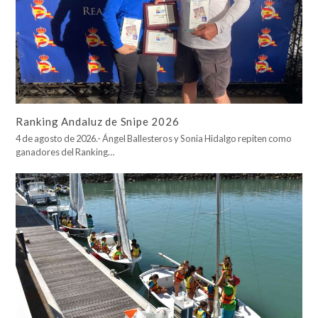
Ranking Andaluz de Snipe 2026
4 de agosto de 2026.- Ángel Ballesteros y Sonia Hidalgo repiten como
ganadores del Ranking…