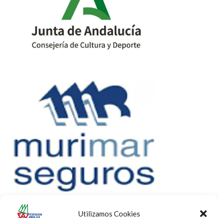
Utilizamos Cookies