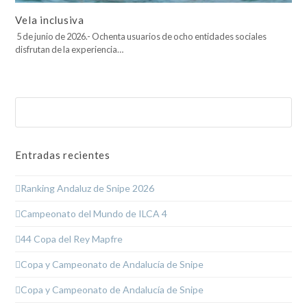
Vela inclusiva
5 de junio de 2026.- Ochenta usuarios de ocho entidades sociales
disfrutan de la experiencia…
Buscar
Enviar
Entradas recientes
Ranking Andaluz de Snipe 2026
Campeonato del Mundo de ILCA 4
44 Copa del Rey Mapfre
Copa y Campeonato de Andalucía de Snipe
Copa y Campeonato de Andalucía de Snipe