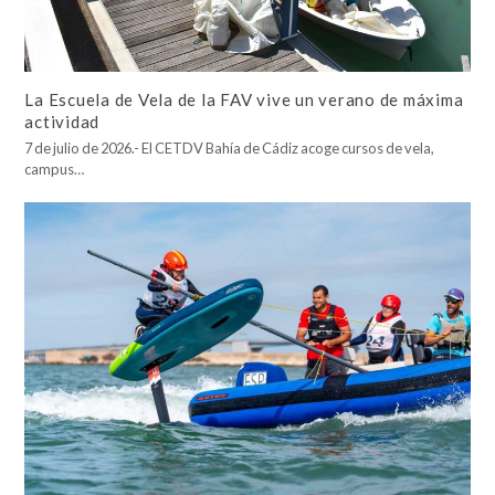
La Escuela de Vela de la FAV vive un verano de máxima
actividad
7 de julio de 2026.- El CETDV Bahía de Cádiz acoge cursos de vela,
campus…