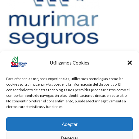
Utilizamos Cookies
Para ofrecer las mejores experiencias, utilizamos tecnologías como las
cookies para almacenar y/o acceder a la información del dispositivo. El
consentimiento de estas tecnologías nos permitirá procesar datos como el
comportamiento de navegación o las identificaciones únicas en este sitio.
No consentir o retirar el consentimiento, puede afectar negativamente a
ciertas características y funciones.
Aceptar
Denegar