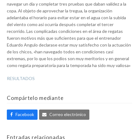
navegar un día y completar tres pruebas que daban validez a la
copa. Al objeto de aprovechar la tregua, la organización
adelantaba el horario para evitar estar en el agua con la subida
del viento como así ocurría después completar el tercer
recorrido. Las complicadas condiciones en el área de regatas
fueron motivos más que suficientes para que el entrenador
Eduardo Angulo declarase estar muy satisfecho con la actuación
de los chicos, «han navegado todos en condiciones casi
extremas, por lo que los podios son muy meritorios y en general
como regata preparatoria para la temporada ha sido muy valiosa»
RESULTADOS
Compártelo mediante
Facebook
Correo electrónico
Entradas relacionadas