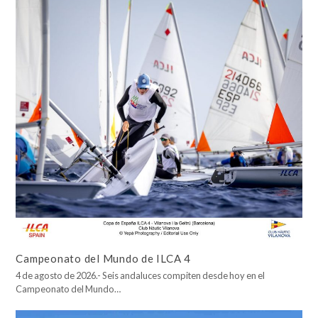
Campeonato del Mundo de ILCA 4
4 de agosto de 2026.- Seis andaluces compiten desde hoy en el
Campeonato del Mundo…