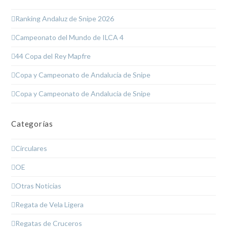
Ranking Andaluz de Snipe 2026
Campeonato del Mundo de ILCA 4
44 Copa del Rey Mapfre
Copa y Campeonato de Andalucía de Snipe
Copa y Campeonato de Andalucía de Snipe
Categorías
Circulares
OE
Otras Noticias
Regata de Vela Ligera
Regatas de Cruceros