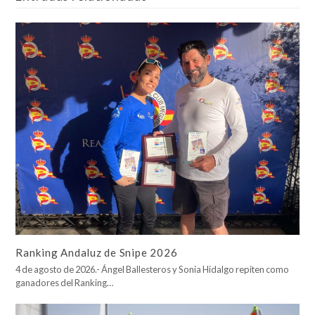
Ranking Andaluz de Snipe 2026
4 de agosto de 2026.- Ángel Ballesteros y Sonia Hidalgo repiten como
ganadores del Ranking…