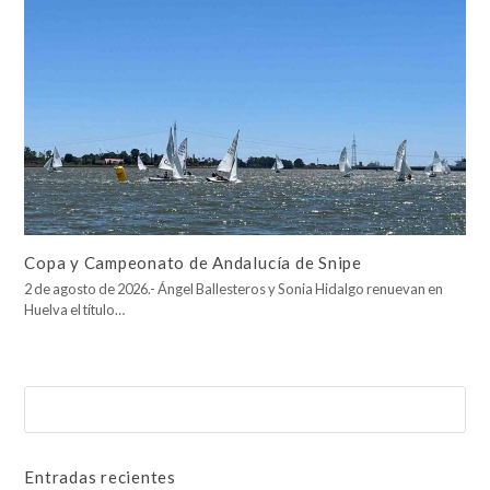
Copa y Campeonato de Andalucía de Snipe
2 de agosto de 2026.- Ángel Ballesteros y Sonia Hidalgo renuevan en
Huelva el título…
Buscar
Enviar
Entradas recientes