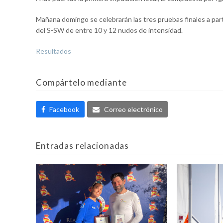
Mañana domingo se celebrarán las tres pruebas finales a part
del S-SW de entre 10 y 12 nudos de intensidad.
Resultados
Compártelo mediante
Facebook
Correo electrónico
Entradas relacionadas