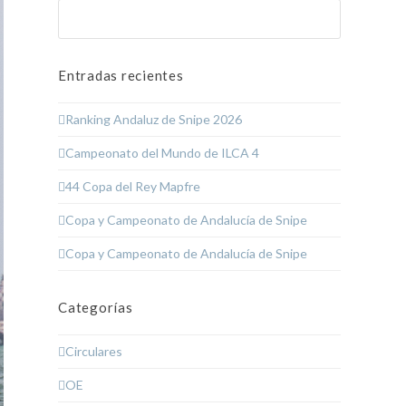
Buscar
Enviar
Entradas recientes
Ranking Andaluz de Snipe 2026
Campeonato del Mundo de ILCA 4
44 Copa del Rey Mapfre
Copa y Campeonato de Andalucía de Snipe
Copa y Campeonato de Andalucía de Snipe
Categorías
Circulares
OE