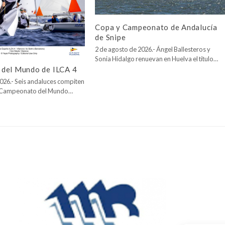
Copa y Campeonato de Andalucía
de Snipe
2 de agosto de 2026.- Ángel Ballesteros y
Sonia Hidalgo renuevan en Huelva el título…
del Mundo de ILCA 4
026.- Seis andaluces compiten
l Campeonato del Mundo…