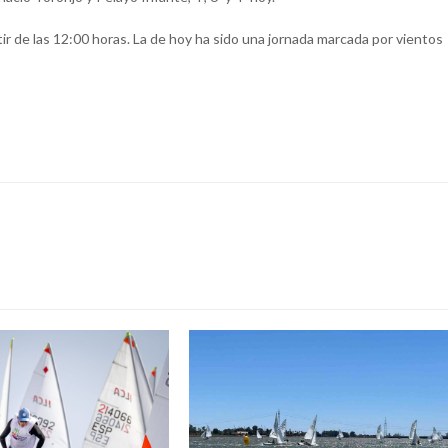
ir de las 12:00 horas. La de hoy ha sido una jornada marcada por vientos