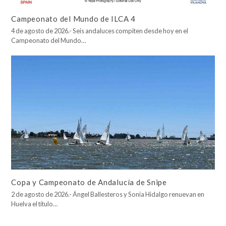
Campeonato del Mundo de ILCA 4
4 de agosto de 2026.- Seis andaluces compiten desde hoy en el
Campeonato del Mundo…
Copa y Campeonato de Andalucía de Snipe
2 de agosto de 2026.- Ángel Ballesteros y Sonia Hidalgo renuevan en
Huelva el título…