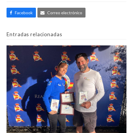
Facebook
Correo electrónico
Entradas relacionadas