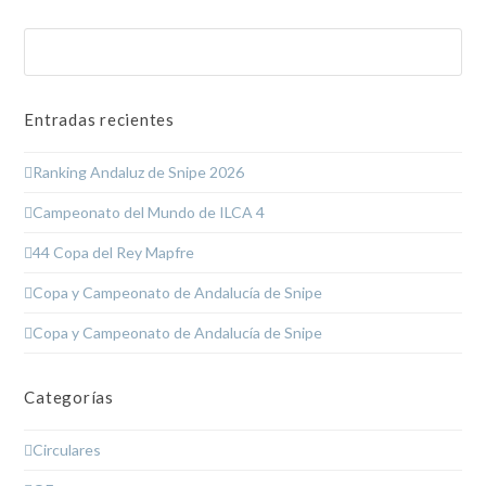
Buscar
Enviar
Entradas recientes
Ranking Andaluz de Snipe 2026
Campeonato del Mundo de ILCA 4
44 Copa del Rey Mapfre
Copa y Campeonato de Andalucía de Snipe
Copa y Campeonato de Andalucía de Snipe
Categorías
Circulares