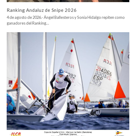
Ranking Andaluz de Snipe 2026
4 de agosto de 2026.- Ángel Ballesteros y Sonia Hidalgo repiten como
ganadores del Ranking…