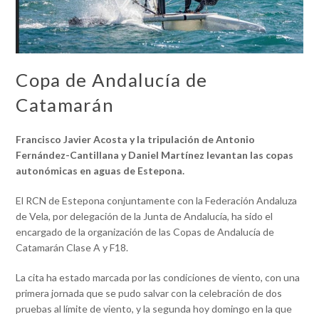
Copa de Andalucía de
Catamarán
Francisco Javier Acosta y la tripulación de Antonio
Fernández-Cantillana y Daniel Martínez levantan las copas
autonómicas en aguas de Estepona.
El RCN de Estepona conjuntamente con la Federación Andaluza
de Vela, por delegación de la Junta de Andalucía, ha sido el
encargado de la organización de las Copas de Andalucía de
Catamarán Clase A y F18.
La cita ha estado marcada por las condiciones de viento, con una
primera jornada que se pudo salvar con la celebración de dos
pruebas al límite de viento, y la segunda hoy domingo en la que