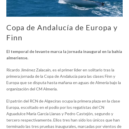
Copa de Andalucía de Europa y
Finn
El temporal de levante marca la jornada inaugural en la bahía
almeriense.
Ricardo Jiménez Zalacaín, es el primer líder en solitario tras la
primera jornada de la Copa de Andalucía para las clases Finn y
Europa que se disputa hasta mañana en aguas de Almería bajo la
organización del CM Almería.
El patrón del RCN de Algeciras ocupa la primera plaza en la clase
Europa, escoltado en el podio por los regatistas del CN
Aguadulce María García Llanas y Pedro Castejón, segundo y
tercero respectivamente. Ellos tres han sido los únicos que han
terminado las tres pruebas inaugurales, marcadas por vientos de