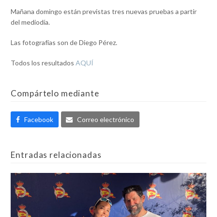
Mañana domingo están previstas tres nuevas pruebas a partir
del mediodía.
Las fotografías son de Diego Pérez.
Todos los resultados
AQUÍ
Compártelo mediante
Facebook
Correo electrónico
Entradas relacionadas