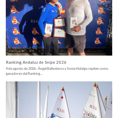
Ranking Andaluz de Snipe 2026
4 de agosto de 2026.- Ángel Ballesteros y Sonia Hidalgo repiten como
ganadores del Ranking…