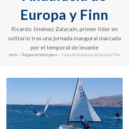
Europa y Finn
Ricardo Jiménez Zalacaín, primer líder en
solitario tras una jornada inaugural marcada
por el temporal de levante
Inicio
»
Regata de Vela Ligera
»
Copa de Andalucía de Europa y Finn