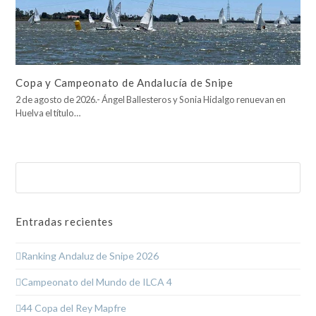
Copa y Campeonato de Andalucía de Snipe
2 de agosto de 2026.- Ángel Ballesteros y Sonia Hidalgo renuevan en
Huelva el título…
Buscar
Enviar
Entradas recientes
Ranking Andaluz de Snipe 2026
Campeonato del Mundo de ILCA 4
44 Copa del Rey Mapfre