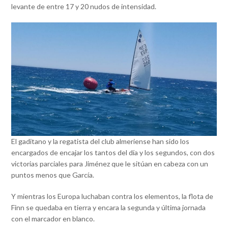
levante de entre 17 y 20 nudos de intensidad.
El gaditano y la regatista del club almeriense han sido los
encargados de encajar los tantos del día y los segundos, con dos
victorias parciales para Jiménez que le sitúan en cabeza con un
puntos menos que García.
Y mientras los Europa luchaban contra los elementos, la flota de
Finn se quedaba en tierra y encara la segunda y última jornada
con el marcador en blanco.