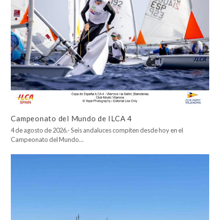
Campeonato del Mundo de ILCA 4
4 de agosto de 2026.- Seis andaluces compiten desde hoy en el
Campeonato del Mundo…