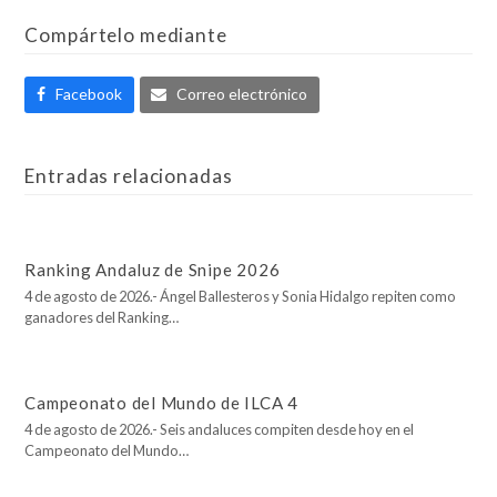
Compártelo mediante
Facebook
Correo electrónico
Entradas relacionadas
Ranking Andaluz de Snipe 2026
4 de agosto de 2026.- Ángel Ballesteros y Sonia Hidalgo repiten como
ganadores del Ranking…
Campeonato del Mundo de ILCA 4
4 de agosto de 2026.- Seis andaluces compiten desde hoy en el
Campeonato del Mundo…