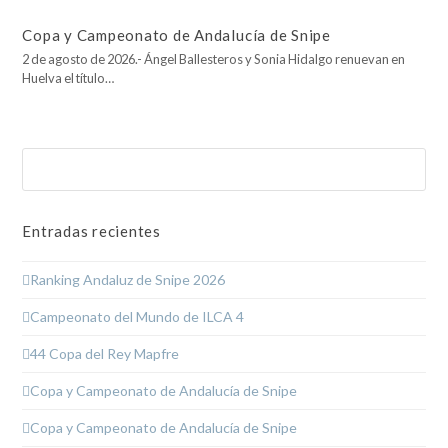
Copa y Campeonato de Andalucía de Snipe
2 de agosto de 2026.- Ángel Ballesteros y Sonia Hidalgo renuevan en
Huelva el título…
Buscar
Enviar
Entradas recientes
Ranking Andaluz de Snipe 2026
Campeonato del Mundo de ILCA 4
44 Copa del Rey Mapfre
Copa y Campeonato de Andalucía de Snipe
Copa y Campeonato de Andalucía de Snipe