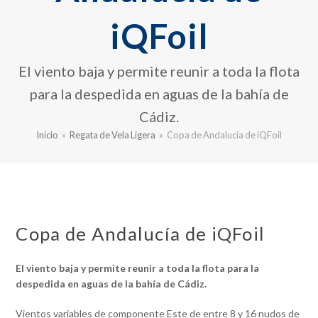
iQFoil
El viento baja y permite reunir a toda la flota
para la despedida en aguas de la bahía de
Cádiz.
Inicio
»
Regata de Vela Ligera
»
Copa de Andalucía de iQFoil
Copa de Andalucía de iQFoil
El viento baja y permite reunir a toda la flota para la
despedida en aguas de la bahía de Cádiz.
Vientos variables de componente Este de entre 8 y 16 nudos de