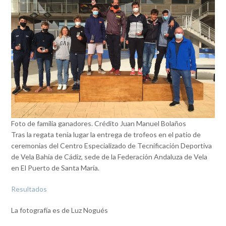
Foto de familia ganadores. Crédito Juan Manuel Bolaños
Tras la regata tenía lugar la entrega de trofeos en el patio de
ceremonias del Centro Especializado de Tecnificación Deportiva
de Vela Bahía de Cádiz, sede de la Federación Andaluza de Vela
en El Puerto de Santa María.
Resultados
La fotografía es de Luz Nogués