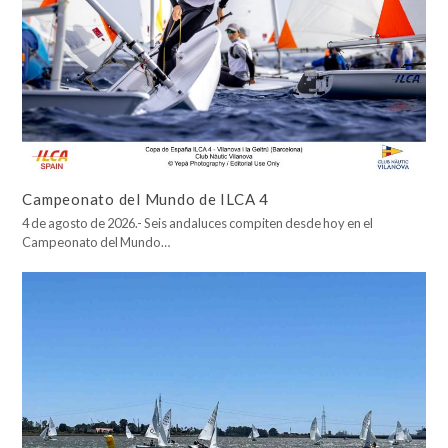
Campeonato del Mundo de ILCA 4
4 de agosto de 2026.- Seis andaluces compiten desde hoy en el
Campeonato del Mundo…