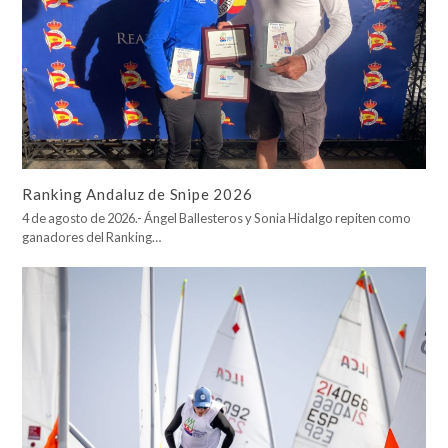
Ranking Andaluz de Snipe 2026
4 de agosto de 2026.- Ángel Ballesteros y Sonia Hidalgo repiten como
ganadores del Ranking…