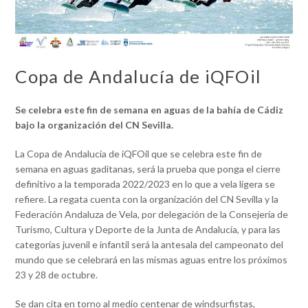
Copa de Andalucía de iQFOil
Se celebra este fin de semana en aguas de la bahía de Cádiz
bajo la organización del CN Sevilla.
La Copa de Andalucía de iQFOil que se celebra este fin de
semana en aguas gaditanas, será la prueba que ponga el cierre
definitivo a la temporada 2022/2023 en lo que a vela ligera se
refiere. La regata cuenta con la organización del CN Sevilla y la
Federación Andaluza de Vela, por delegación de la Consejería de
Turismo, Cultura y Deporte de la Junta de Andalucía, y para las
categorías juvenil e infantil será la antesala del campeonato del
mundo que se celebrará en las mismas aguas entre los próximos
23 y 28 de octubre.
Se dan cita en torno al medio centenar de windsurfistas,