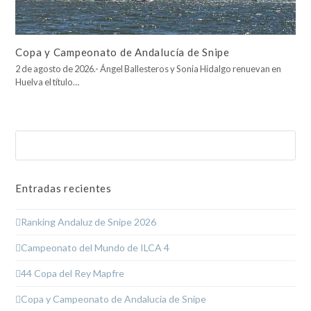
Copa y Campeonato de Andalucía de Snipe
2 de agosto de 2026.- Ángel Ballesteros y Sonia Hidalgo renuevan en
Huelva el título…
Buscar
Enviar
Entradas recientes
Ranking Andaluz de Snipe 2026
Campeonato del Mundo de ILCA 4
44 Copa del Rey Mapfre
Copa y Campeonato de Andalucía de Snipe