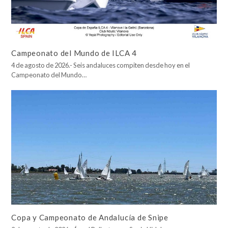
Campeonato del Mundo de ILCA 4
4 de agosto de 2026.- Seis andaluces compiten desde hoy en el
Campeonato del Mundo…
Copa y Campeonato de Andalucía de Snipe