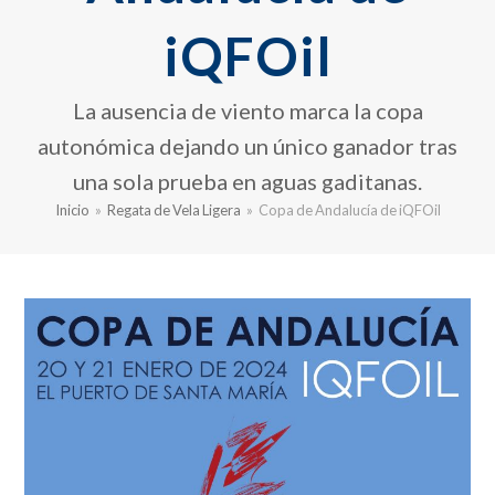
iQFOil
La ausencia de viento marca la copa
autonómica dejando un único ganador tras
una sola prueba en aguas gaditanas.
Inicio
»
Regata de Vela Ligera
»
Copa de Andalucía de iQFOil