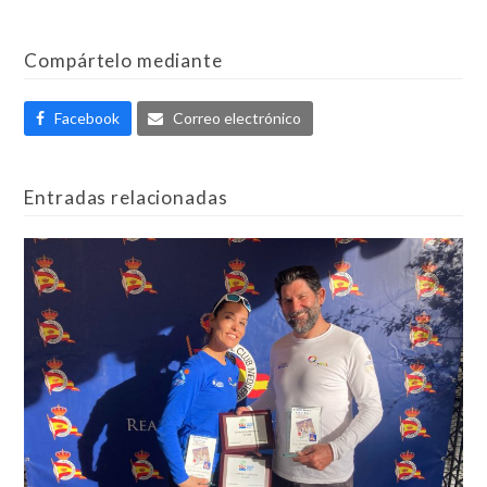
Compártelo mediante
Facebook
Correo electrónico
Entradas relacionadas