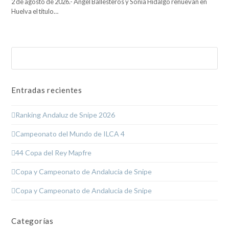
2 de agosto de 2026.- Ángel Ballesteros y Sonia Hidalgo renuevan en
Huelva el título…
Buscar
Enviar
Entradas recientes
Ranking Andaluz de Snipe 2026
Campeonato del Mundo de ILCA 4
44 Copa del Rey Mapfre
Copa y Campeonato de Andalucía de Snipe
Copa y Campeonato de Andalucía de Snipe
Categorías