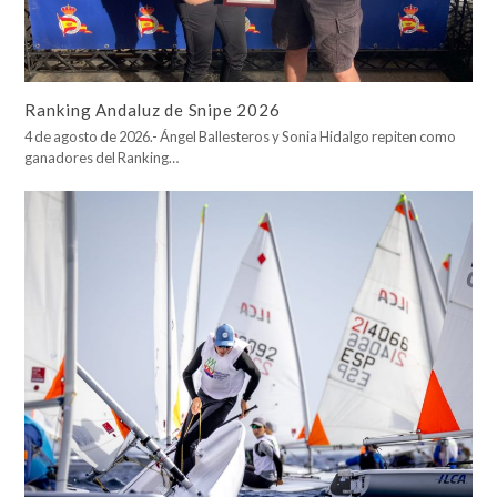
Ranking Andaluz de Snipe 2026
4 de agosto de 2026.- Ángel Ballesteros y Sonia Hidalgo repiten como
ganadores del Ranking…