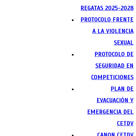
REGATAS 2025-2028
PROTOCOLO FRENTE
A LA VIOLENCIA
SEXUAL
PROTOCOLO DE
SEGURIDAD EN
COMPETICIONES
PLAN DE
EVACUACIÓN Y
EMERGENCIA DEL
CETDV
CANON CETDV