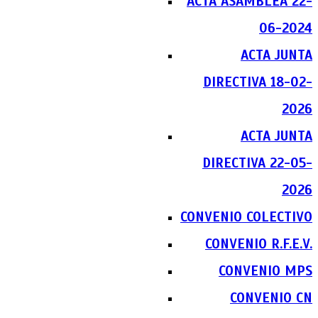
ACTA ASAMBLEA 22-
06-2024
ACTA JUNTA
DIRECTIVA 18-02-
2026
ACTA JUNTA
DIRECTIVA 22-05-
2026
CONVENIO COLECTIVO
CONVENIO R.F.E.V.
CONVENIO MPS
CONVENIO CN