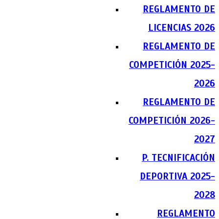
REGLAMENTO DE
LICENCIAS 2026
REGLAMENTO DE
COMPETICIÓN 2025-
2026
REGLAMENTO DE
COMPETICIÓN 2026-
2027
P. TECNIFICACIÓN
DEPORTIVA 2025-
2028
REGLAMENTO