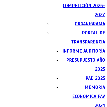
COMPETICIÓN 2026-
2027
ORGANIGRAMA
PORTAL DE
TRANSPARENCIA
INFORME AUDITORÍA
PRESUPUESTO AÑO
2025
PAD 2025
MEMORIA
ECONÓMICA FAV
2024