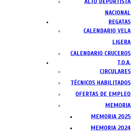
ALTO DEPORTISTA
NACIONAL
REGATAS
CALENDARIO VELA
LIGERA
CALENDARIO CRUCEROS
T.O.A.
CIRCULARES
TÉCNICOS HABILITADOS
OFERTAS DE EMPLEO
MEMORIA
MEMORIA 2025
MEMORIA 2024