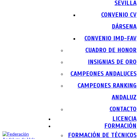
SEVILLA
CONVENIO CV
DÁRSENA
CONVENIO IMD-FAV
CUADRO DE HONOR
INSIGNIAS DE ORO
CAMPEONES ANDALUCES
CAMPEONES RANKING
ANDALUZ
CONTACTO
LICENCIA
FORMACIÓN
FORMACIÓN DE TÉCNICOS