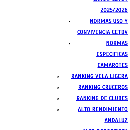
2025/2026
NORMAS USO Y
CONVIVENCIA CETDV
NORMAS
ESPECIFICAS
CAMAROTES
RANKING VELA LIGERA
RANKING CRUCEROS
RANKING DE CLUBES
ALTO RENDIMIENTO
ANDALUZ