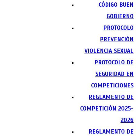
CÓDIGO BUEN
GOBIERNO
PROTOCOLO
PREVENCIÓN
VIOLENCIA SEXUAL
PROTOCOLO DE
SEGURIDAD EN
COMPETICIONES
REGLAMENTO DE
COMPETICIÓN 2025-
2026
REGLAMENTO DE