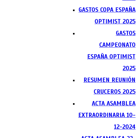
GASTOS COPA ESPAÑA
OPTIMIST 2025
GASTOS
CAMPEONATO
ESPAÑA OPTIMIST
2025
RESUMEN REUNIÓN
CRUCEROS 2025
ACTA ASAMBLEA
EXTRAORDINARIA 10-
12-2024