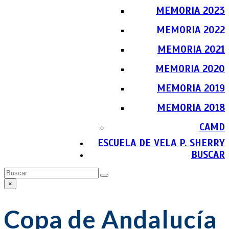
MEMORIA 2023
MEMORIA 2022
MEMORIA 2021
MEMORIA 2020
MEMORIA 2019
MEMORIA 2018
CAMD
ESCUELA DE VELA P. SHERRY
BUSCAR
Buscar
Enviar
×
Close
search
Copa de Andalucía