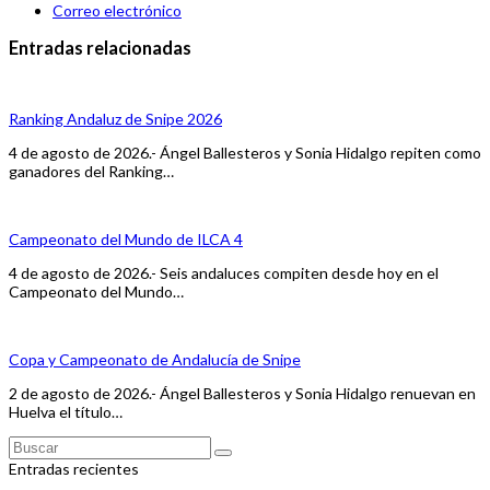
Correo electrónico
Entradas relacionadas
Ranking Andaluz de Snipe 2026
4 de agosto de 2026.- Ángel Ballesteros y Sonia Hidalgo repiten como
ganadores del Ranking…
Campeonato del Mundo de ILCA 4
4 de agosto de 2026.- Seis andaluces compiten desde hoy en el
Campeonato del Mundo…
Copa y Campeonato de Andalucía de Snipe
2 de agosto de 2026.- Ángel Ballesteros y Sonia Hidalgo renuevan en
Huelva el título…
Buscar
Enviar
Entradas recientes