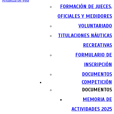
FORMACIÓN DE JUECES,
OFICIALES Y MEDIDORES
VOLUNTARIADO
TITULACIONES NÁUTICAS
RECREATIVAS
FORMULARIO DE
INSCRIPCIÓN
DOCUMENTOS
COMPETICIÓN
DOCUMENTOS
MEMORIA DE
ACTIVIDADES 2025