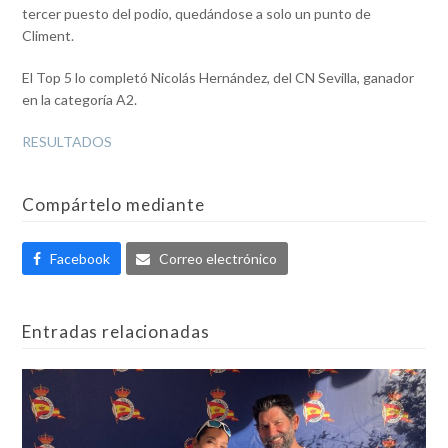
tercer puesto del podio, quedándose a solo un punto de
Climent.
El Top 5 lo completó Nicolás Hernández, del CN Sevilla, ganador
en la categoría A2.
RESULTADOS
Compártelo mediante
Facebook
Correo electrónico
Entradas relacionadas