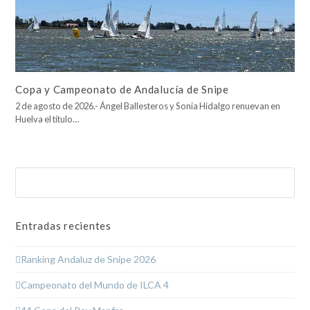
Copa y Campeonato de Andalucía de Snipe
2 de agosto de 2026.- Ángel Ballesteros y Sonia Hidalgo renuevan en
Huelva el título…
Buscar
Enviar
Entradas recientes
Ranking Andaluz de Snipe 2026
Campeonato del Mundo de ILCA 4