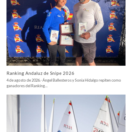
Ranking Andaluz de Snipe 2026
4 de agosto de 2026.- Ángel Ballesteros y Sonia Hidalgo repiten como
ganadores del Ranking…