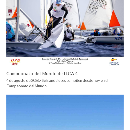
Campeonato del Mundo de ILCA 4
4 de agosto de 2026.- Seis andaluces compiten desde hoy en el
Campeonato del Mundo…