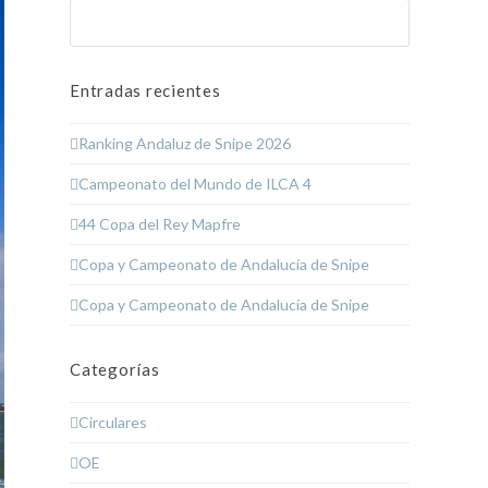
Buscar
Enviar
Entradas recientes
Ranking Andaluz de Snipe 2026
Campeonato del Mundo de ILCA 4
44 Copa del Rey Mapfre
Copa y Campeonato de Andalucía de Snipe
Copa y Campeonato de Andalucía de Snipe
Categorías
Circulares
OE