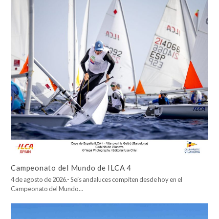
Campeonato del Mundo de ILCA 4
4 de agosto de 2026.- Seis andaluces compiten desde hoy en el
Campeonato del Mundo…