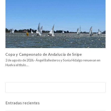
Copa y Campeonato de Andalucía de Snipe
2 de agosto de 2026.- Ángel Ballesteros y Sonia Hidalgo renuevan en
Huelva el título…
Buscar
Enviar
Entradas recientes