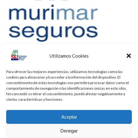
Utilizamos Cookies
Para ofrecer las mejores experiencias, utilizamos tecnologías como las
cookies para almacenar y/o acceder a la información del dispositivo. El
consentimiento de estas tecnologías nos permitirá procesar datos como el
comportamiento de navegación o las identificaciones únicas en este sitio.
No consentir o retirar el consentimiento, puede afectar negativamente a
ciertas características y funciones.
Aceptar
Denegar