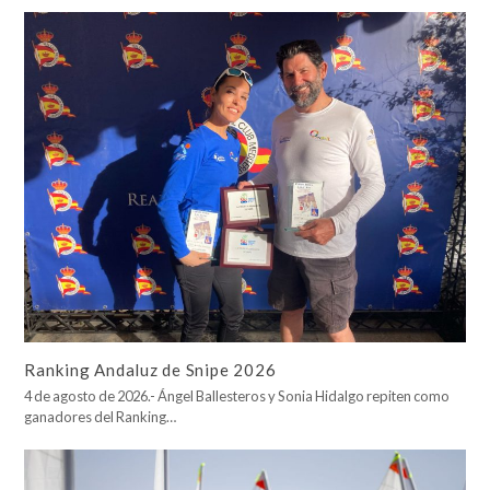
Ranking Andaluz de Snipe 2026
4 de agosto de 2026.- Ángel Ballesteros y Sonia Hidalgo repiten como
ganadores del Ranking…