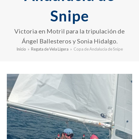
Snipe
Victoria en Motril para la tripulación de
Ángel Ballesteros y Sonia Hidalgo.
Inicio
»
Regata de Vela Ligera
»
Copa de Andalucía de Snipe