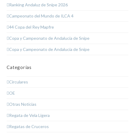
Ranking Andaluz de Snipe 2026
Campeonato del Mundo de ILCA 4
44 Copa del Rey Mapfre
Copa y Campeonato de Andalucía de Snipe
Copa y Campeonato de Andalucía de Snipe
Categorías
Circulares
OE
Otras Noticias
Regata de Vela Ligera
Regatas de Cruceros