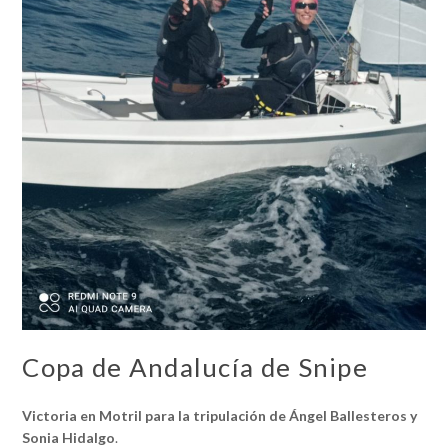
Copa de Andalucía de Snipe
Victoria en Motril para la tripulación de Ángel Ballesteros y
Sonia Hidalgo
.