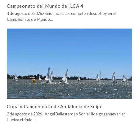
Campeonato del Mundo de ILCA 4
4 de agosto de 2026.- Seis andaluces compiten desde hoy en el
Campeonato del Mundo…
Copa y Campeonato de Andalucía de Snipe
2 de agosto de 2026.- Ángel Ballesteros y Sonia Hidalgo renuevan en
Huelva el título…