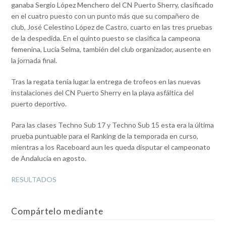
ganaba Sergio López Menchero del CN Puerto Sherry, clasificado
en el cuatro puesto con un punto más que su compañero de
club, José Celestino López de Castro, cuarto en las tres pruebas
de la despedida. En el quinto puesto se clasifica la campeona
femenina, Lucía Selma, también del club organizador, ausente en
la jornada final.
Tras la regata tenía lugar la entrega de trofeos en las nuevas
instalaciones del CN Puerto Sherry en la playa asfáltica del
puerto deportivo.
Para las clases Techno Sub 17 y Techno Sub 15 esta era la última
prueba puntuable para el Ranking de la temporada en curso,
mientras a los Raceboard aun les queda disputar el campeonato
de Andalucía en agosto.
RESULTADOS
Compártelo mediante