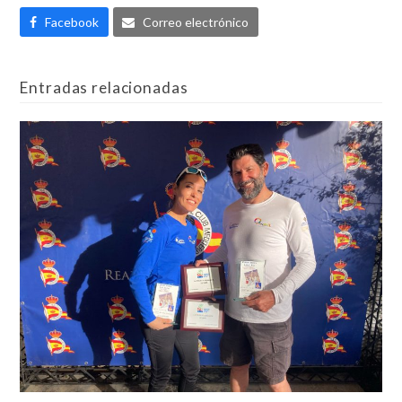
Facebook
Correo electrónico
Entradas relacionadas