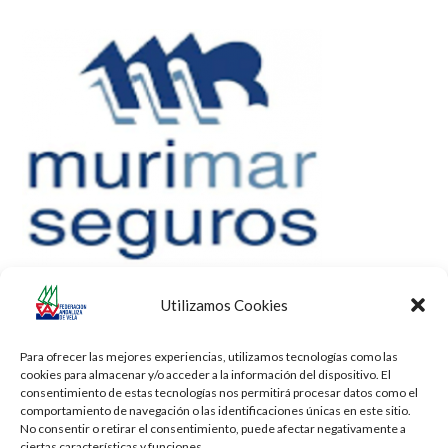
Utilizamos Cookies
Para ofrecer las mejores experiencias, utilizamos tecnologías como las
cookies para almacenar y/o acceder a la información del dispositivo. El
consentimiento de estas tecnologías nos permitirá procesar datos como el
comportamiento de navegación o las identificaciones únicas en este sitio.
No consentir o retirar el consentimiento, puede afectar negativamente a
ciertas características y funciones.