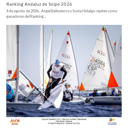
Ranking Andaluz de Snipe 2026
4 de agosto de 2026.- Ángel Ballesteros y Sonia Hidalgo repiten como
ganadores del Ranking…