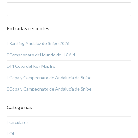
Buscar
Enviar
Entradas recientes
Ranking Andaluz de Snipe 2026
Campeonato del Mundo de ILCA 4
44 Copa del Rey Mapfre
Copa y Campeonato de Andalucía de Snipe
Copa y Campeonato de Andalucía de Snipe
Categorías
Circulares
OE