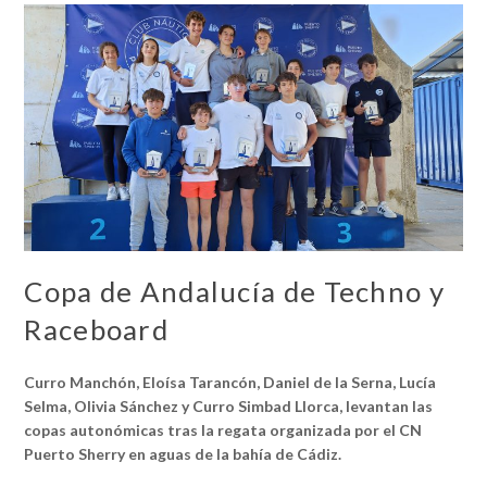
Copa de Andalucía de Techno y
Raceboard
Curro Manchón, Eloísa Tarancón, Daniel de la Serna, Lucía
Selma, Olivia Sánchez y Curro Simbad Llorca, levantan las
copas autonómicas tras la regata organizada por el CN
Puerto Sherry en aguas de la bahía de Cádiz.