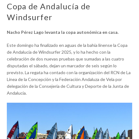
Copa de Andalucía de
Windsurfer
Nacho Pérez Lago levanta la copa autonómica en casa.
Este domingo ha finalizado en aguas de la bahía linense la Copa
de Andalucía de Windsurfer 2025, y lo ha hecho con la
celebración de dos nuevas pruebas que sumadas a las cuatro
disputadas el sábado, dejan un marcador de seis según lo
previsto. La regata ha contado con la organización del RCN de La
Línea de la Concepción y la Federación Andaluza de Vela por
delegación de la Consejería de Cultura y Deporte de la Junta de
Andalucía.