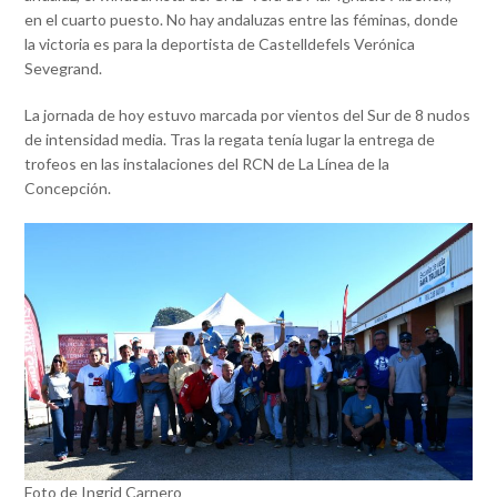
en el cuarto puesto. No hay andaluzas entre las féminas, donde
la victoria es para la deportista de Castelldefels Verónica
Sevegrand.
La jornada de hoy estuvo marcada por vientos del Sur de 8 nudos
de intensidad media. Tras la regata tenía lugar la entrega de
trofeos en las instalaciones del RCN de La Línea de la
Concepción.
Foto de Ingrid Carnero