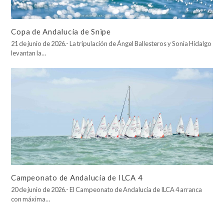
Copa de Andalucía de Snipe
21 de junio de 2026.- La tripulación de Ángel Ballesteros y Sonia Hidalgo
levantan la…
Campeonato de Andalucía de ILCA 4
20 de junio de 2026.- El Campeonato de Andalucía de ILCA 4 arranca
con máxima…