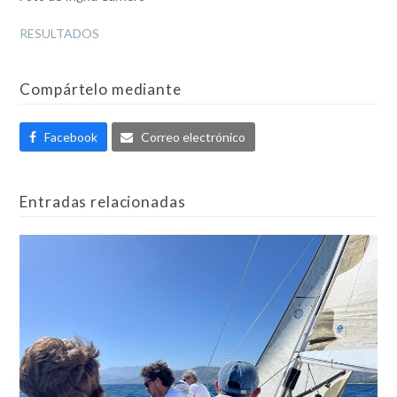
RESULTADOS
Compártelo mediante
Facebook
Correo electrónico
Entradas relacionadas