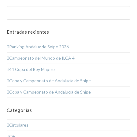
Buscar
Enviar
Entradas recientes
Ranking Andaluz de Snipe 2026
Campeonato del Mundo de ILCA 4
44 Copa del Rey Mapfre
Copa y Campeonato de Andalucía de Snipe
Copa y Campeonato de Andalucía de Snipe
Categorías
Circulares
OE