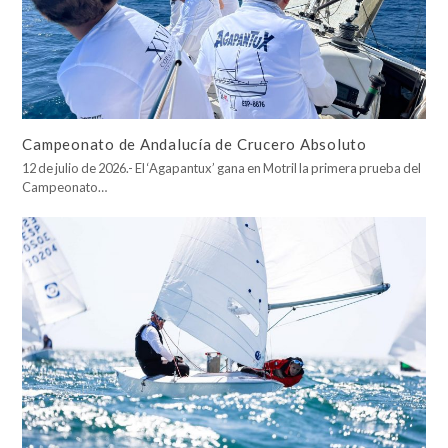
Campeonato de Andalucía de Crucero Absoluto
12 de julio de 2026.- El ‘Agapantux’ gana en Motril la primera prueba del
Campeonato…