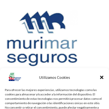
Utilizamos Cookies
Para ofrecer las mejores experiencias, utilizamos tecnologías como las
cookies para almacenar y/o acceder a la información del dispositivo. El
consentimiento de estas tecnologías nos permitirá procesar datos como el
comportamiento de navegación o las identificaciones únicas en este sitio.
No consentir o retirar el consentimiento, puede afectar negativamente a