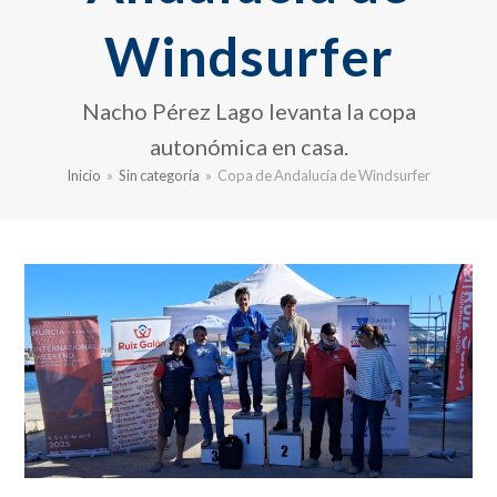
Windsurfer
Nacho Pérez Lago levanta la copa
autonómica en casa.
Inicio
»
Sin categoría
»
Copa de Andalucía de Windsurfer