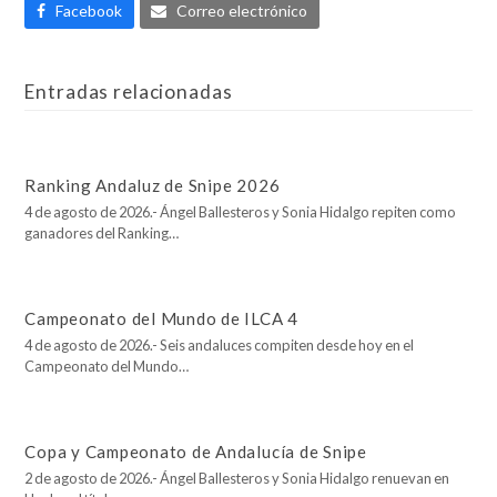
Facebook
Correo electrónico
Entradas relacionadas
Ranking Andaluz de Snipe 2026
4 de agosto de 2026.- Ángel Ballesteros y Sonia Hidalgo repiten como
ganadores del Ranking…
Campeonato del Mundo de ILCA 4
4 de agosto de 2026.- Seis andaluces compiten desde hoy en el
Campeonato del Mundo…
Copa y Campeonato de Andalucía de Snipe
2 de agosto de 2026.- Ángel Ballesteros y Sonia Hidalgo renuevan en