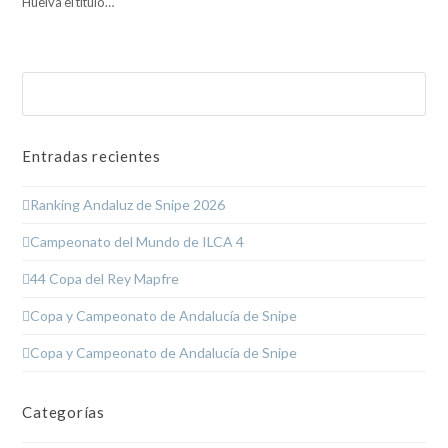
Huelva el título…
Buscar
Enviar
Entradas recientes
Ranking Andaluz de Snipe 2026
Campeonato del Mundo de ILCA 4
44 Copa del Rey Mapfre
Copa y Campeonato de Andalucía de Snipe
Copa y Campeonato de Andalucía de Snipe
Categorías