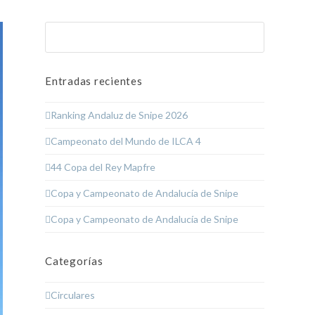
Buscar
Enviar
Entradas recientes
Ranking Andaluz de Snipe 2026
Campeonato del Mundo de ILCA 4
44 Copa del Rey Mapfre
Copa y Campeonato de Andalucía de Snipe
Copa y Campeonato de Andalucía de Snipe
Categorías
Circulares