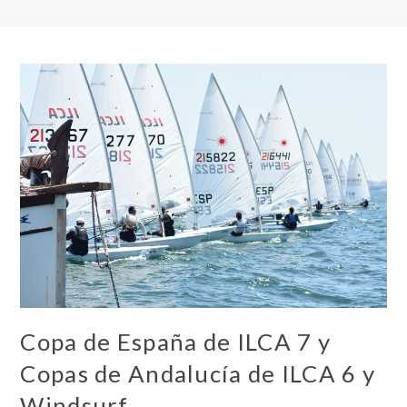
Copa de España de ILCA 7 y
Copas de Andalucía de ILCA 6 y
Windsurf