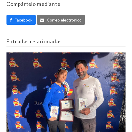
Compártelo mediante
Facebook
Correo electrónico
Entradas relacionadas