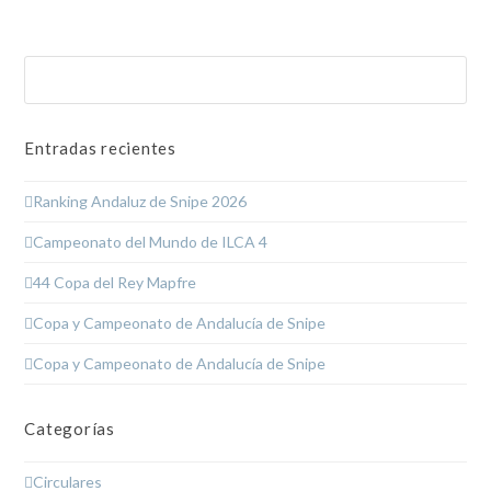
Buscar
Enviar
Entradas recientes
Ranking Andaluz de Snipe 2026
Campeonato del Mundo de ILCA 4
44 Copa del Rey Mapfre
Copa y Campeonato de Andalucía de Snipe
Copa y Campeonato de Andalucía de Snipe
Categorías
Circulares