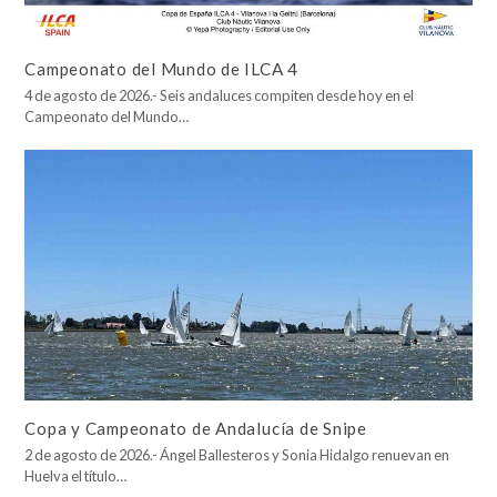
Campeonato del Mundo de ILCA 4
4 de agosto de 2026.- Seis andaluces compiten desde hoy en el
Campeonato del Mundo…
Copa y Campeonato de Andalucía de Snipe
2 de agosto de 2026.- Ángel Ballesteros y Sonia Hidalgo renuevan en
Huelva el título…