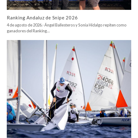
Ranking Andaluz de Snipe 2026
4 de agosto de 2026.- Ángel Ballesteros y Sonia Hidalgo repiten como
ganadores del Ranking…