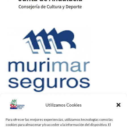
Utilizamos Cookies
Para ofrecer las mejores experiencias, utilizamos tecnologías como las
cookies para almacenar y/o acceder a la información del dispositivo. El