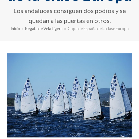
Los andaluces consiguen dos podios y se
quedan a las puertas en otros.
Inicio
»
Regata de Vela Ligera
»
Copa de España de la clase Europa