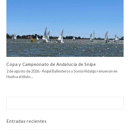
Copa y Campeonato de Andalucía de Snipe
2 de agosto de 2026.- Ángel Ballesteros y Sonia Hidalgo renuevan en
Huelva el título…
Buscar
Enviar
Entradas recientes