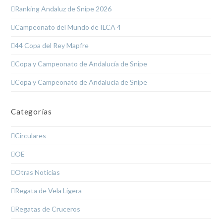
Ranking Andaluz de Snipe 2026
Campeonato del Mundo de ILCA 4
44 Copa del Rey Mapfre
Copa y Campeonato de Andalucía de Snipe
Copa y Campeonato de Andalucía de Snipe
Categorías
Circulares
OE
Otras Noticias
Regata de Vela Ligera
Regatas de Cruceros