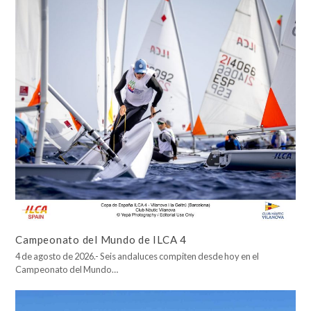
Campeonato del Mundo de ILCA 4
4 de agosto de 2026.- Seis andaluces compiten desde hoy en el
Campeonato del Mundo…