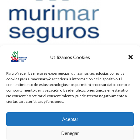
Utilizamos Cookies
Para ofrecer las mejores experiencias, utilizamos tecnologías como las
cookies para almacenar y/o acceder a la información del dispositivo. El
consentimiento de estas tecnologías nos permitirá procesar datos como el
comportamiento de navegación o las identificaciones únicas en este sitio.
No consentir o retirar el consentimiento, puede afectar negativamente a
ciertas características y funciones.
Aceptar
Denegar