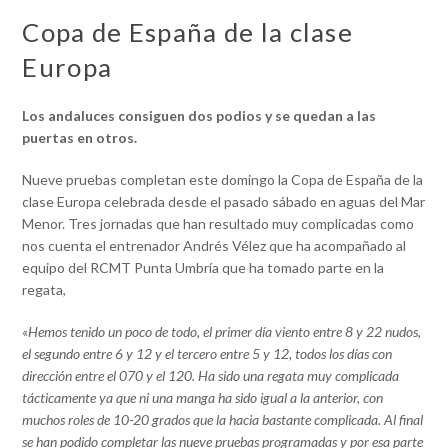
Copa de España de la clase
Europa
Los andaluces consiguen dos podios y se quedan a las
puertas en otros.
Nueve pruebas completan este domingo la Copa de España de la
clase Europa celebrada desde el pasado sábado en aguas del Mar
Menor. Tres jornadas que han resultado muy complicadas como
nos cuenta el entrenador Andrés Vélez que ha acompañado al
equipo del RCMT Punta Umbría que ha tomado parte en la
regata,
«
Hemos tenido un poco de todo, el primer día viento entre 8 y 22 nudos,
el segundo entre 6 y 12 y el tercero entre 5 y 12, todos los días con
dirección entre el 070 y el 120. Ha sido una regata muy complicada
tácticamente ya que ni una manga ha sido igual a la anterior, con
muchos roles de 10-20 grados que la hacia bastante complicada. Al final
se han podido completar las nueve pruebas programadas y por esa parte