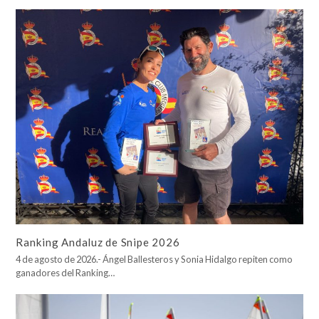
Ranking Andaluz de Snipe 2026
4 de agosto de 2026.- Ángel Ballesteros y Sonia Hidalgo repiten como
ganadores del Ranking…