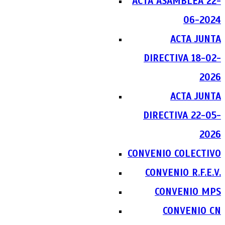
ACTA ASAMBLEA 22-
06-2024
ACTA JUNTA
DIRECTIVA 18-02-
2026
ACTA JUNTA
DIRECTIVA 22-05-
2026
CONVENIO COLECTIVO
CONVENIO R.F.E.V.
CONVENIO MPS
CONVENIO CN