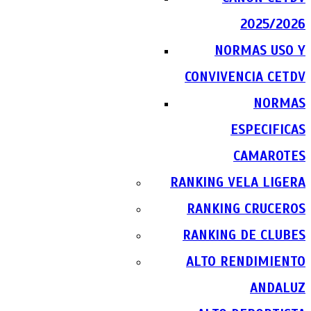
2025/2026
NORMAS USO Y
CONVIVENCIA CETDV
NORMAS
ESPECIFICAS
CAMAROTES
RANKING VELA LIGERA
RANKING CRUCEROS
RANKING DE CLUBES
ALTO RENDIMIENTO
ANDALUZ