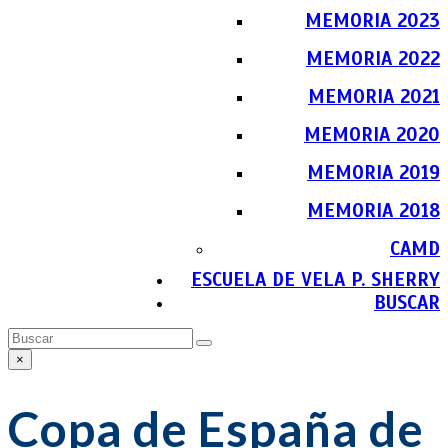
MEMORIA 2023
MEMORIA 2022
MEMORIA 2021
MEMORIA 2020
MEMORIA 2019
MEMORIA 2018
CAMD
ESCUELA DE VELA P. SHERRY
BUSCAR
Buscar
Enviar
×
Close
search
Copa de España de