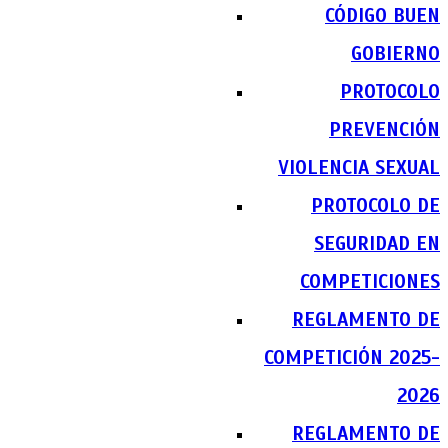
CÓDIGO BUEN
GOBIERNO
PROTOCOLO
PREVENCIÓN
VIOLENCIA SEXUAL
PROTOCOLO DE
SEGURIDAD EN
COMPETICIONES
REGLAMENTO DE
COMPETICIÓN 2025-
2026
REGLAMENTO DE