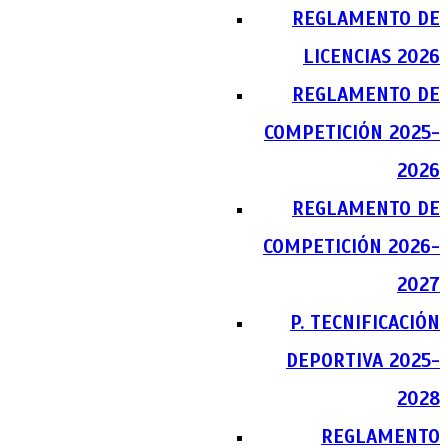
REGLAMENTO DE
LICENCIAS 2026
REGLAMENTO DE
COMPETICIÓN 2025-
2026
REGLAMENTO DE
COMPETICIÓN 2026-
2027
P. TECNIFICACIÓN
DEPORTIVA 2025-
2028
REGLAMENTO