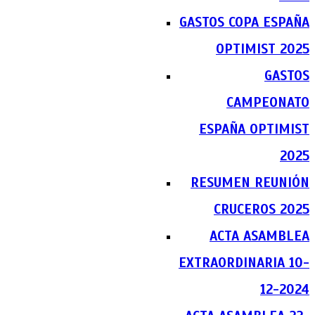
GASTOS COPA ESPAÑA
OPTIMIST 2025
GASTOS
CAMPEONATO
ESPAÑA OPTIMIST
2025
RESUMEN REUNIÓN
CRUCEROS 2025
ACTA ASAMBLEA
EXTRAORDINARIA 10-
12-2024