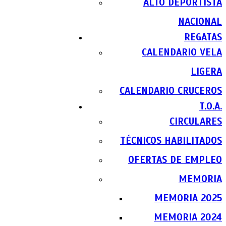
ALTO DEPORTISTA
NACIONAL
REGATAS
CALENDARIO VELA
LIGERA
CALENDARIO CRUCEROS
T.O.A.
CIRCULARES
TÉCNICOS HABILITADOS
OFERTAS DE EMPLEO
MEMORIA
MEMORIA 2025
MEMORIA 2024