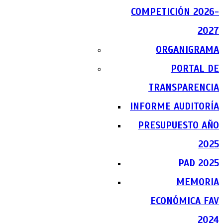
COMPETICIÓN 2026-
2027
ORGANIGRAMA
PORTAL DE
TRANSPARENCIA
INFORME AUDITORÍA
PRESUPUESTO AÑO
2025
PAD 2025
MEMORIA
ECONÓMICA FAV
2024