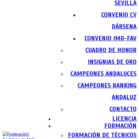
SEVILLA
CONVENIO CV
DÁRSENA
CONVENIO IMD-FAV
CUADRO DE HONOR
INSIGNIAS DE ORO
CAMPEONES ANDALUCES
CAMPEONES RANKING
ANDALUZ
CONTACTO
LICENCIA
FORMACIÓN
FORMACIÓN DE TÉCNICOS