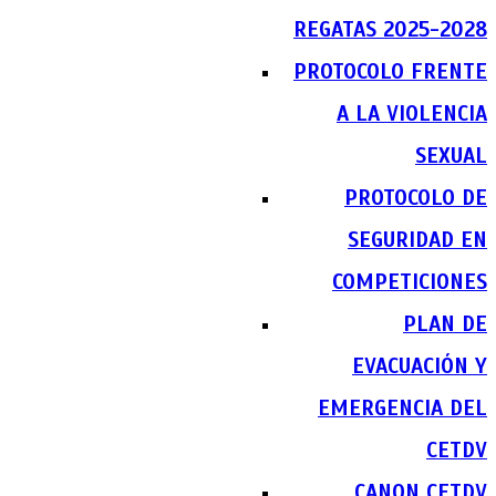
REGATAS 2025-2028
PROTOCOLO FRENTE
A LA VIOLENCIA
SEXUAL
PROTOCOLO DE
SEGURIDAD EN
COMPETICIONES
PLAN DE
EVACUACIÓN Y
EMERGENCIA DEL
CETDV
CANON CETDV