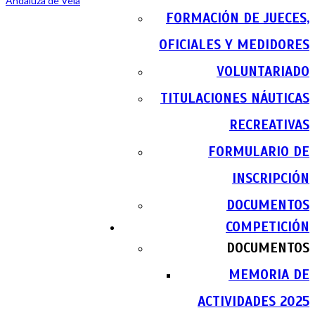
FORMACIÓN DE JUECES,
OFICIALES Y MEDIDORES
VOLUNTARIADO
TITULACIONES NÁUTICAS
RECREATIVAS
FORMULARIO DE
INSCRIPCIÓN
DOCUMENTOS
COMPETICIÓN
DOCUMENTOS
MEMORIA DE
ACTIVIDADES 2025