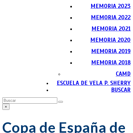
MEMORIA 2023
MEMORIA 2022
MEMORIA 2021
MEMORIA 2020
MEMORIA 2019
MEMORIA 2018
CAMD
ESCUELA DE VELA P. SHERRY
BUSCAR
Buscar
Enviar
×
Close
search
Copa de España de