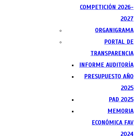
COMPETICIÓN 2026-
2027
ORGANIGRAMA
PORTAL DE
TRANSPARENCIA
INFORME AUDITORÍA
PRESUPUESTO AÑO
2025
PAD 2025
MEMORIA
ECONÓMICA FAV
2024