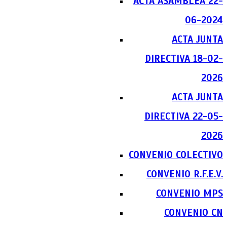
ACTA ASAMBLEA 22-
06-2024
ACTA JUNTA
DIRECTIVA 18-02-
2026
ACTA JUNTA
DIRECTIVA 22-05-
2026
CONVENIO COLECTIVO
CONVENIO R.F.E.V.
CONVENIO MPS
CONVENIO CN