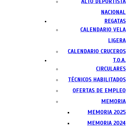
ALTO DEPORTISTA
NACIONAL
REGATAS
CALENDARIO VELA
LIGERA
CALENDARIO CRUCEROS
T.O.A.
CIRCULARES
TÉCNICOS HABILITADOS
OFERTAS DE EMPLEO
MEMORIA
MEMORIA 2025
MEMORIA 2024