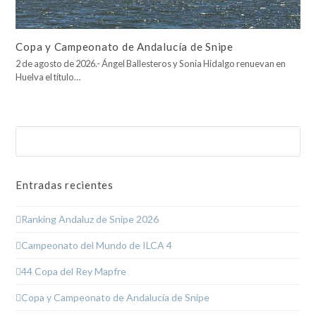
Copa y Campeonato de Andalucía de Snipe
2 de agosto de 2026.- Ángel Ballesteros y Sonia Hidalgo renuevan en
Huelva el título…
Buscar
Enviar
Entradas recientes
Ranking Andaluz de Snipe 2026
Campeonato del Mundo de ILCA 4
44 Copa del Rey Mapfre
Copa y Campeonato de Andalucía de Snipe