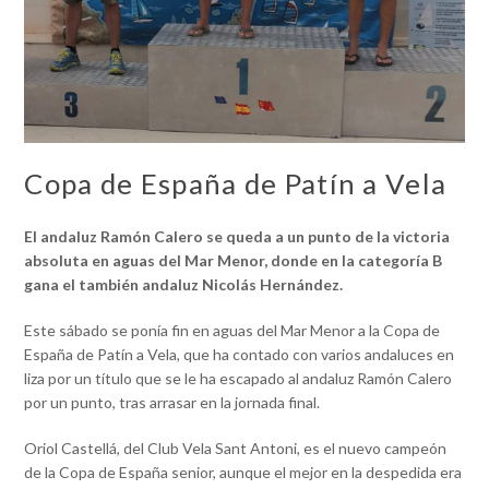
Copa de España de Patín a Vela
El andaluz Ramón Calero se queda a un punto de la victoria
absoluta en aguas del Mar Menor, donde en la categoría B
gana el también andaluz Nicolás Hernández.
Este sábado se ponía fin en aguas del Mar Menor a la Copa de
España de Patín a Vela, que ha contado con varios andaluces en
liza por un título que se le ha escapado al andaluz Ramón Calero
por un punto, tras arrasar en la jornada final.
Oriol Castellá, del Club Vela Sant Antoni, es el nuevo campeón
de la Copa de España senior, aunque el mejor en la despedida era