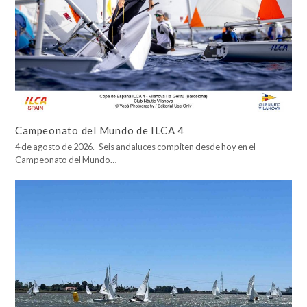
Campeonato del Mundo de ILCA 4
4 de agosto de 2026.- Seis andaluces compiten desde hoy en el
Campeonato del Mundo…