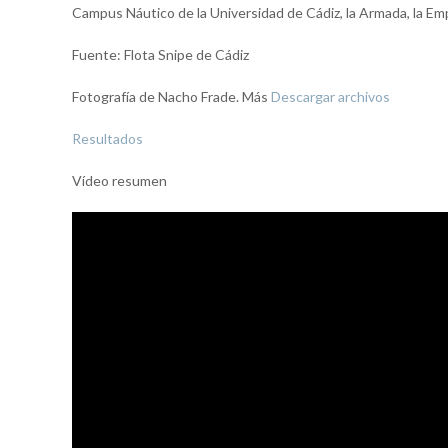
Campus Náutico de la Universidad de Cádiz, la Armada, la Em
Fuente: Flota Snipe de Cádiz
Fotografía de Nacho Frade. Más
Descargar archivos
Resultados
Vídeo resumen