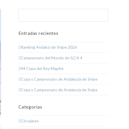
Buscar
Enviar
Entradas recientes
Ranking Andaluz de Snipe 2026
Campeonato del Mundo de ILCA 4
44 Copa del Rey Mapfre
Copa y Campeonato de Andalucía de Snipe
Copa y Campeonato de Andalucía de Snipe
Categorías
Circulares