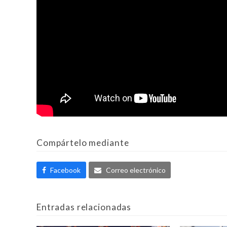
Compártelo mediante
Facebook
Correo electrónico
Entradas relacionadas