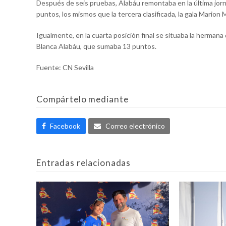
Después de seis pruebas, Alabáu remontaba en la última jorna
puntos, los mismos que la tercera clasificada, la gala Marion
Igualmente, en la cuarta posición final se situaba la hermana
Blanca Alabáu, que sumaba 13 puntos.
Fuente: CN Sevilla
Compártelo mediante
Facebook
Correo electrónico
Entradas relacionadas