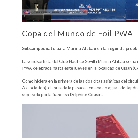
Copa del Mundo de Foil PWA
Subcampeonato para Marina Alabau en la segunda prueb
La windsurfista del Club Náutico Sevilla Marina Alabáu se h
PWA celebrada hasta este jueves en la localidad de Ulsan (Co
Como hiciera en la primera de las dos citas asiáticas del cir
Association), disputada la pasada semana en aguas de Japón,
superada por la francesa Delphine Cousin.