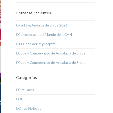
Entradas recientes
Ranking Andaluz de Snipe 2026
Campeonato del Mundo de ILCA 4
44 Copa del Rey Mapfre
Copa y Campeonato de Andalucía de Snipe
Copa y Campeonato de Andalucía de Snipe
Categorías
Circulares
OE
Otras Noticias