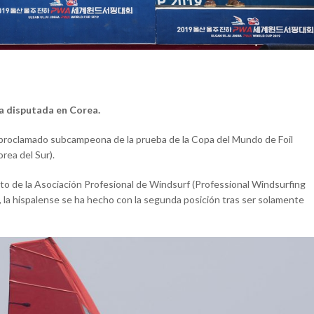
a disputada en Corea.
a proclamado subcampeona de la prueba de la Copa del Mundo de Foil
rea del Sur).
cuito de la Asociación Profesional de Windsurf (Professional Windsurfing
 la hispalense se ha hecho con la segunda posición tras ser solamente