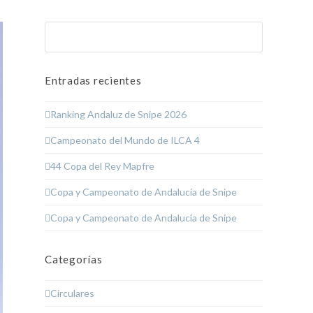
Buscar
Enviar
Entradas recientes
Ranking Andaluz de Snipe 2026
Campeonato del Mundo de ILCA 4
44 Copa del Rey Mapfre
Copa y Campeonato de Andalucía de Snipe
Copa y Campeonato de Andalucía de Snipe
Categorías
Circulares