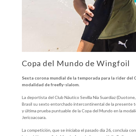
Copa del Mundo de Wingfoil
Sexta corona mundial de la temporada para la rider del Cl
modalidad de freefly-slalom
.
La deportista del Club Náutico Sevilla Nía Suardíaz (Duoton
Brasil su sexto entorchado intercontinental de la presente
y última prueba puntuable de la Copa del Mundo en la modalid
Jericoacoara.
La competición, que se iniciaba el pasado día 26, concluía con